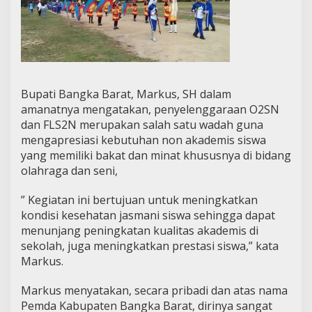
Bupati Bangka Barat, Markus, SH dalam
amanatnya mengatakan, penyelenggaraan O2SN
dan FLS2N merupakan salah satu wadah guna
mengapresiasi kebutuhan non akademis siswa
yang memiliki bakat dan minat khususnya di bidang
olahraga dan seni,
” Kegiatan ini bertujuan untuk meningkatkan
kondisi kesehatan jasmani siswa sehingga dapat
menunjang peningkatan kualitas akademis di
sekolah, juga meningkatkan prestasi siswa,” kata
Markus.
Markus menyatakan, secara pribadi dan atas nama
Pemda Kabupaten Bangka Barat, dirinya sangat