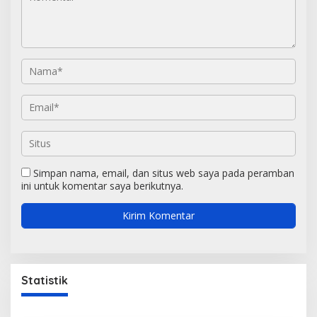
Simpan nama, email, dan situs web saya pada peramban
ini untuk komentar saya berikutnya.
Statistik