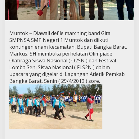
Muntok – Diawali defile marching band Gita
SMPNSA SMP Negeri 1 Muntok dan diikuti
kontingen enam kecamatan, Bupati Bangka Barat,
Markus, SH membuka perhelatan Olimpiade
Olahraga Siswa Nasional ( O2SN ) dan Festival
Lomba Seni Siswa Nasional ( FLS2N ) dalam
upacara yang digelar di Lapangan Atletik Pemkab
Bangka Barat, Senin ( 29/4/2019 ) sore.