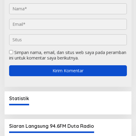
Simpan nama, email, dan situs web saya pada peramban
ini untuk komentar saya berikutnya.
Statistik
Siaran Langsung 94.6FM Duta Radio