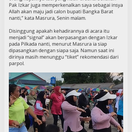
Pak Izkar juga memperkenalkan saya sebagai insya
Allah akan maju jadi calon bupati Bangka Barat
nanti,” kata Masrura, Senin malam.
Disinggung apakah kehadirannya di acara itu
menjadi “signal” akan berpasangan dengan Izkar
pada Pilkada nanti, menurut Masrura ia siap
dipasangkan dengan siapa saja. Namun saat ini
dirinya masih menunggu “tiket” rekomendasi dari
parpol.