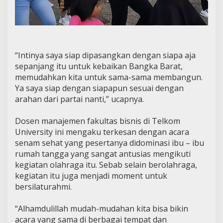
“Intinya saya siap dipasangkan dengan siapa aja
sepanjang itu untuk kebaikan Bangka Barat,
memudahkan kita untuk sama-sama membangun.
Ya saya siap dengan siapapun sesuai dengan
arahan dari partai nanti,” ucapnya.
Dosen manajemen fakultas bisnis di Telkom
University ini mengaku terkesan dengan acara
senam sehat yang pesertanya didominasi ibu – ibu
rumah tangga yang sangat antusias mengikuti
kegiatan olahraga itu. Sebab selain berolahraga,
kegiatan itu juga menjadi moment untuk
bersilaturahmi.
“Alhamdulillah mudah-mudahan kita bisa bikin
acara yang sama di berbagai tempat dan