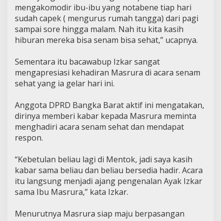
mengakomodir ibu-ibu yang notabene tiap hari
sudah capek ( mengurus rumah tangga) dari pagi
sampai sore hingga malam. Nah itu kita kasih
hiburan mereka bisa senam bisa sehat,” ucapnya.
Sementara itu bacawabup Izkar sangat
mengapresiasi kehadiran Masrura di acara senam
sehat yang ia gelar hari ini.
Anggota DPRD Bangka Barat aktif ini mengatakan,
dirinya memberi kabar kepada Masrura meminta
menghadiri acara senam sehat dan mendapat
respon.
“Kebetulan beliau lagi di Mentok, jadi saya kasih
kabar sama beliau dan beliau bersedia hadir. Acara
itu langsung menjadi ajang pengenalan Ayak Izkar
sama Ibu Masrura,” kata Izkar.
Menurutnya Masrura siap maju berpasangan