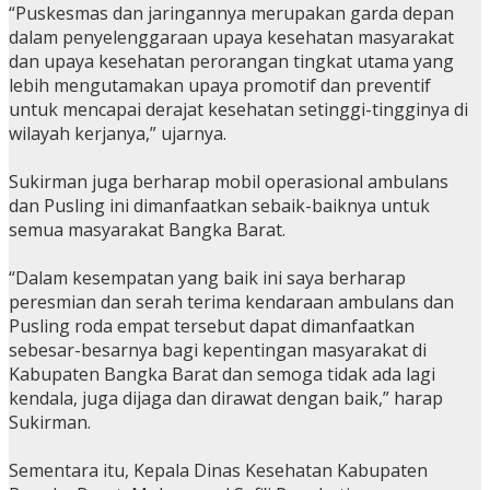
“Puskesmas dan jaringannya merupakan garda depan
dalam penyelenggaraan upaya kesehatan masyarakat
dan upaya kesehatan perorangan tingkat utama yang
lebih mengutamakan upaya promotif dan preventif
untuk mencapai derajat kesehatan setinggi-tingginya di
wilayah kerjanya,” ujarnya.
Sukirman juga berharap mobil operasional ambulans
dan Pusling ini dimanfaatkan sebaik-baiknya untuk
semua masyarakat Bangka Barat.
“Dalam kesempatan yang baik ini saya berharap
peresmian dan serah terima kendaraan ambulans dan
Pusling roda empat tersebut dapat dimanfaatkan
sebesar-besarnya bagi kepentingan masyarakat di
Kabupaten Bangka Barat dan semoga tidak ada lagi
kendala, juga dijaga dan dirawat dengan baik,” harap
Sukirman.
Sementara itu, Kepala Dinas Kesehatan Kabupaten