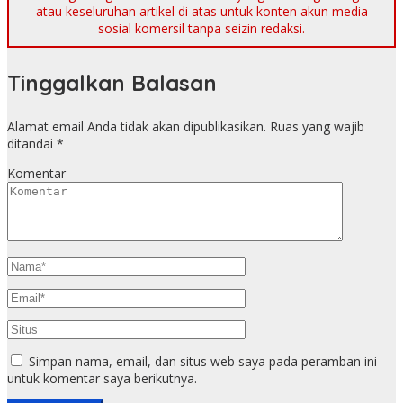
atau keseluruhan artikel di atas untuk konten akun media
sosial komersil tanpa seizin redaksi.
Tinggalkan Balasan
Alamat email Anda tidak akan dipublikasikan.
Ruas yang wajib
ditandai
*
Komentar
Simpan nama, email, dan situs web saya pada peramban ini
untuk komentar saya berikutnya.