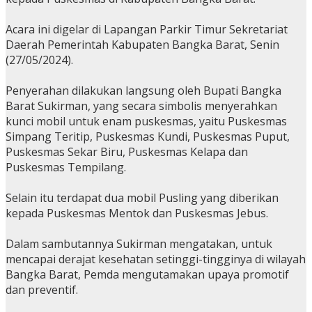
Acara ini digelar di Lapangan Parkir Timur Sekretariat
Daerah Pemerintah Kabupaten Bangka Barat, Senin
(27/05/2024).
Penyerahan dilakukan langsung oleh Bupati Bangka
Barat Sukirman, yang secara simbolis menyerahkan
kunci mobil untuk enam puskesmas, yaitu Puskesmas
Simpang Teritip, Puskesmas Kundi, Puskesmas Puput,
Puskesmas Sekar Biru, Puskesmas Kelapa dan
Puskesmas Tempilang.
Selain itu terdapat dua mobil Pusling yang diberikan
kepada Puskesmas Mentok dan Puskesmas Jebus.
Dalam sambutannya Sukirman mengatakan, untuk
mencapai derajat kesehatan setinggi-tingginya di wilayah
Bangka Barat, Pemda mengutamakan upaya promotif
dan preventif.