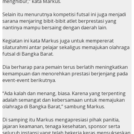
menghibur,” kata Markus.
Selain itu menurutnya kompetisi futsal ini juga menjadi
sarana menjaring bibit-bibit atlet berprestasi yang
nantinya mampu bersaing dengan daerah lain.
Kegiatan ini kata Markus juga untuk mempererat
silaturahmi antar pelajar sekaligus memajukan olahraga
futsal di Bangka Barat.
Dia berharap para pemain terus berlatih meningkatkan
kemampuan dan menorehkan prestasi berjenjang pada
event-event berikutnya.
“Ada kalah dan menang, biasa. Karena yang terpenting
adalah semangat dan kebersamaan untuk memajukan
olahraga di Bangka Barat,” sambung Markus.
Di samping itu Markus mengapresiasi pihak panitia,
jajaran keamanan, tenaga kesehatan, sponsor serta
seluruh instansi yang telah bekerja keras mensukseskan