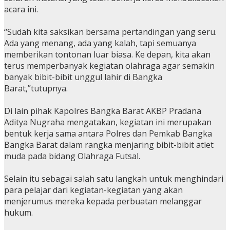
acara ini.
“Sudah kita saksikan bersama pertandingan yang seru.
Ada yang menang, ada yang kalah, tapi semuanya
memberikan tontonan luar biasa. Ke depan, kita akan
terus memperbanyak kegiatan olahraga agar semakin
banyak bibit-bibit unggul lahir di Bangka
Barat,”tutupnya.
Di lain pihak Kapolres Bangka Barat AKBP Pradana
Aditya Nugraha mengatakan, kegiatan ini merupakan
bentuk kerja sama antara Polres dan Pemkab Bangka
Bangka Barat dalam rangka menjaring bibit-bibit atlet
muda pada bidang Olahraga Futsal.
Selain itu sebagai salah satu langkah untuk menghindari
para pelajar dari kegiatan-kegiatan yang akan
menjerumus mereka kepada perbuatan melanggar
hukum.