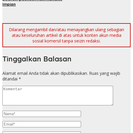
Impian
Dilarang mengambil dan/atau menayangkan ulang sebagian
atau keseluruhan artikel di atas untuk konten akun media
sosial komersil tanpa seizin redaksi.
Tinggalkan Balasan
Alamat email Anda tidak akan dipublikasikan.
Ruas yang wajib
ditandai
*