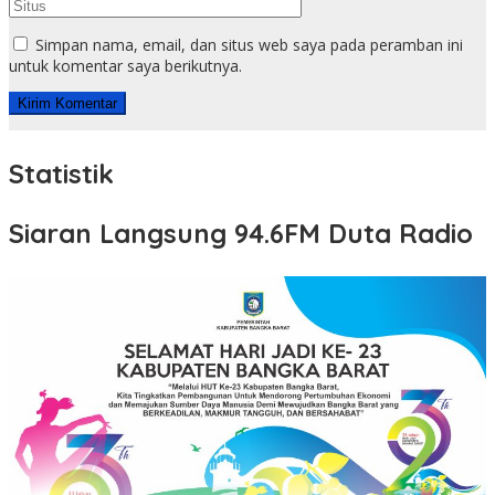
Simpan nama, email, dan situs web saya pada peramban ini
untuk komentar saya berikutnya.
Statistik
Siaran Langsung 94.6FM Duta Radio