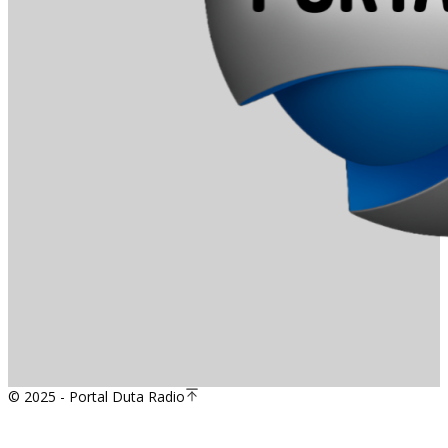
© 2025 - Portal Duta Radio