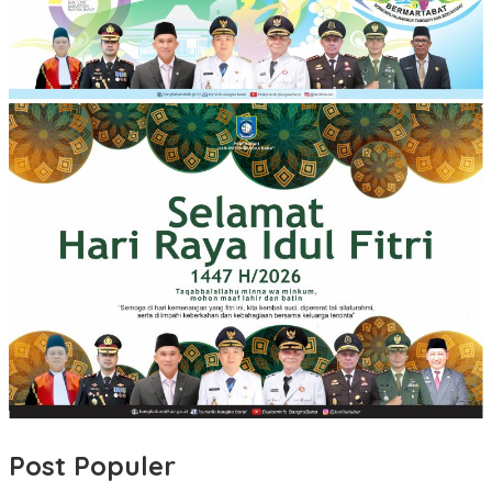
Post Populer