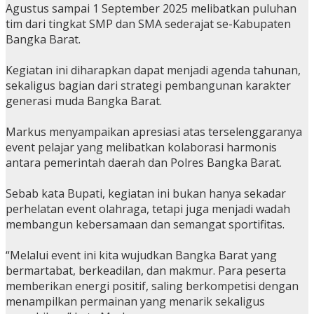
Agustus sampai 1 September 2025 melibatkan puluhan
tim dari tingkat SMP dan SMA sederajat se-Kabupaten
Bangka Barat.
Kegiatan ini diharapkan dapat menjadi agenda tahunan,
sekaligus bagian dari strategi pembangunan karakter
generasi muda Bangka Barat.
Markus menyampaikan apresiasi atas terselenggaranya
event pelajar yang melibatkan kolaborasi harmonis
antara pemerintah daerah dan Polres Bangka Barat.
Sebab kata Bupati, kegiatan ini bukan hanya sekadar
perhelatan event olahraga, tetapi juga menjadi wadah
membangun kebersamaan dan semangat sportifitas.
“Melalui event ini kita wujudkan Bangka Barat yang
bermartabat, berkeadilan, dan makmur. Para peserta
memberikan energi positif, saling berkompetisi dengan
menampilkan permainan yang menarik sekaligus