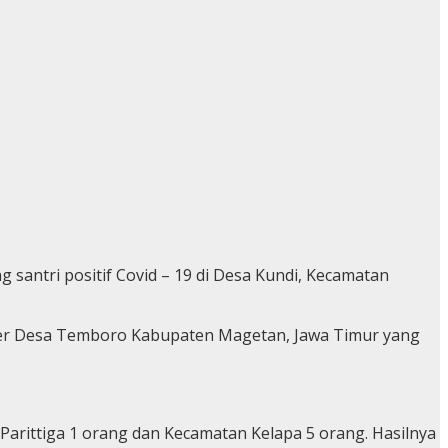
antri positif Covid – 19 di Desa Kundi, Kecamatan
uster Desa Temboro Kabupaten Magetan, Jawa Timur yang
, Parittiga 1 orang dan Kecamatan Kelapa 5 orang. Hasilnya