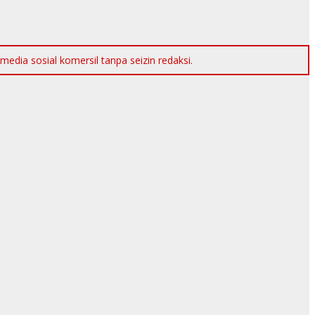
dia sosial komersil tanpa seizin redaksi.