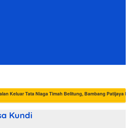
sa Kundi