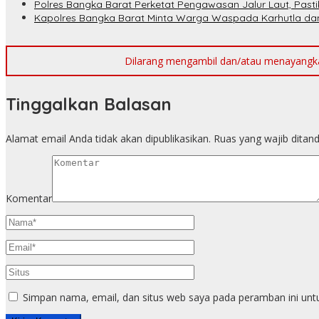
Polres Bangka Barat Perketat Pengawasan Jalur Laut, Pasti
Kapolres Bangka Barat Minta Warga Waspada Karhutla dan 
Dilarang mengambil dan/atau menayangkan 
Tinggalkan Balasan
Alamat email Anda tidak akan dipublikasikan.
Ruas yang wajib ditan
Komentar
Simpan nama, email, dan situs web saya pada peramban ini unt