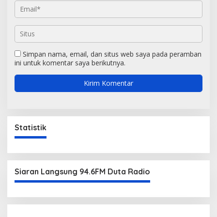
Simpan nama, email, dan situs web saya pada peramban
ini untuk komentar saya berikutnya.
Statistik
Siaran Langsung 94.6FM Duta Radio