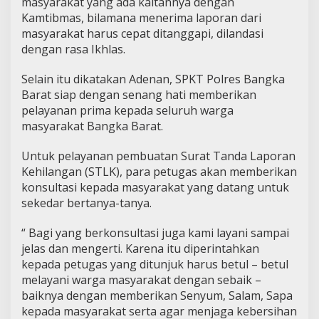
masyarakat yang ada kaitannya dengan
Kamtibmas, bilamana menerima laporan dari
masyarakat harus cepat ditanggapi, dilandasi
dengan rasa Ikhlas.
Selain itu dikatakan Adenan, SPKT Polres Bangka
Barat siap dengan senang hati memberikan
pelayanan prima kepada seluruh warga
masyarakat Bangka Barat.
Untuk pelayanan pembuatan Surat Tanda Laporan
Kehilangan (STLK), para petugas akan memberikan
konsultasi kepada masyarakat yang datang untuk
sekedar bertanya-tanya.
“ Bagi yang berkonsultasi juga kami layani sampai
jelas dan mengerti. Karena itu diperintahkan
kepada petugas yang ditunjuk harus betul – betul
melayani warga masyarakat dengan sebaik –
baiknya dengan memberikan Senyum, Salam, Sapa
kepada masyarakat serta agar menjaga kebersihan