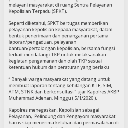
melayani masyarakat di ruang Sentra Pelayanan
Kepolisian Terpadu (SPKT).
Seperti diketahui, SPKT bertugas memberikan
pelayanan kepolisian kepada masyarakat, dalam
bentuk penerimaan dan penanganan pertama
laporan/pengaduan, pelayanan
bantuan/pertolongan kepolisian, bersama fungsi
terkait mendatangi TKP untuk melaksanakan
kegiatan pengamanan dan olah TKP sesuai
ketentuan hukum dan peraturan yang berlaku
” Banyak warga masyarakat yang datang untuk
membuat laporan tentang kehilangan KTP, SIM,
ATM, STNK dan berkonsultasi,” ujar Kapolres AKBP
Muhammad Adenan, Minggu ( 5/1/2020 ).
Kapolres menegaskan, Kepolisian sebagai
Pelayanan, Pelindung dan Pengayom masyarakat
harus siap menerima keluhan dan permasalahan di