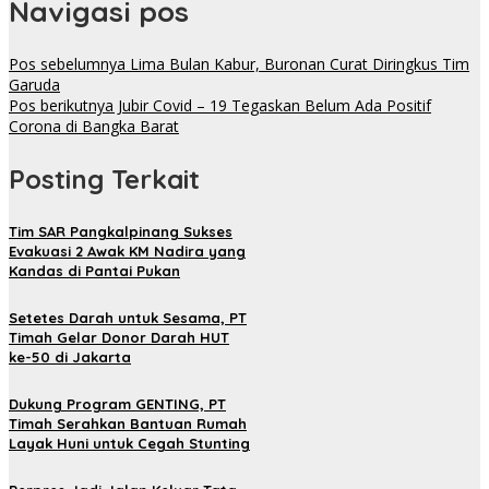
Navigasi pos
Pos sebelumnya
Lima Bulan Kabur, Buronan Curat Diringkus Tim
Garuda
Pos berikutnya
Jubir Covid – 19 Tegaskan Belum Ada Positif
Corona di Bangka Barat
Posting Terkait
Tim SAR Pangkalpinang Sukses
Evakuasi 2 Awak KM Nadira yang
Kandas di Pantai Pukan
Setetes Darah untuk Sesama, PT
Timah Gelar Donor Darah HUT
ke-50 di Jakarta
Dukung Program GENTING, PT
Timah Serahkan Bantuan Rumah
Layak Huni untuk Cegah Stunting