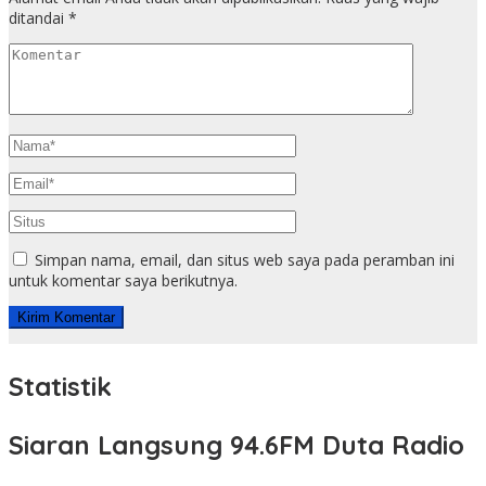
ditandai
*
Simpan nama, email, dan situs web saya pada peramban ini
untuk komentar saya berikutnya.
Statistik
Siaran Langsung 94.6FM Duta Radio