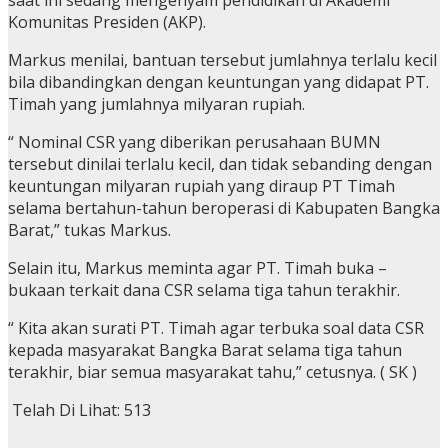
Komunitas Presiden (AKP).
Markus menilai, bantuan tersebut jumlahnya terlalu kecil
bila dibandingkan dengan keuntungan yang didapat PT.
Timah yang jumlahnya milyaran rupiah.
“ Nominal CSR yang diberikan perusahaan BUMN
tersebut dinilai terlalu kecil, dan tidak sebanding dengan
keuntungan milyaran rupiah yang diraup PT Timah
selama bertahun-tahun beroperasi di Kabupaten Bangka
Barat,” tukas Markus.
Selain itu, Markus meminta agar PT. Timah buka –
bukaan terkait dana CSR selama tiga tahun terakhir.
“ Kita akan surati PT. Timah agar terbuka soal data CSR
kepada masyarakat Bangka Barat selama tiga tahun
terakhir, biar semua masyarakat tahu,” cetusnya. ( SK )
Telah Di Lihat:
513