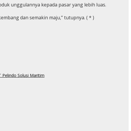
duk unggulannya kepada pasar yang lebih luas.
bang dan semakin maju,” tutupnya. ( * )
 Pelindo Solusi Maritim