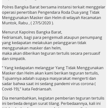
Polres Bangka Barat bersama instansi terkait menggelar
operasi penertiban Pengendara Roda Dua yang Tidak
Menggunakan Masker dan Helm di wilayah Kecamatan
Muntok, Rabu , ( 27/5/2020 ).
Menurut Kapolres Bangka Barat,
Fedriansah, bagi para pengemudi ataupun penumpang
yang kedapatan melakukan pelanggaran tidak
menggunakan masker dan helm,
maka akan diberikan teguran tertulis secara persuasif
dan simpatik.
“ Yang kedapatan melanggar Yang Tidak Menggunakan
Masker dan Helm akan kami berikan teguran tertulis,
Tujuannya adalah supaya masyarakat mengerti dan
sadar bahwa saat ini sedang pandemi virus corona (
Covid-19),” kata Fedriansah.
Dia menambahkan, kegiatan pemberian teguran tertulis
ini berbeda dengan surat tilang. Perbedaannya, kali ini