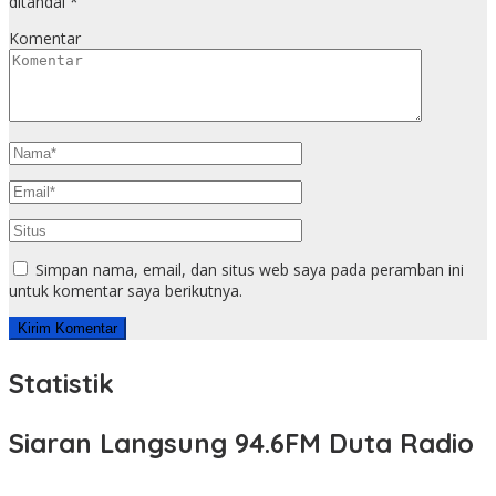
ditandai
*
Komentar
Simpan nama, email, dan situs web saya pada peramban ini
untuk komentar saya berikutnya.
Statistik
Siaran Langsung 94.6FM Duta Radio