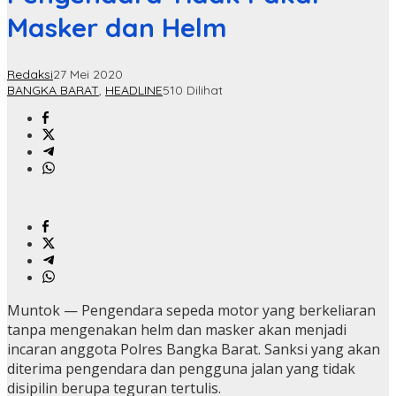
Masker dan Helm
Redaksi
27 Mei 2020
BANGKA BARAT
,
HEADLINE
510 Dilihat
Muntok — Pengendara sepeda motor yang berkeliaran
tanpa mengenakan helm dan masker akan menjadi
incaran anggota Polres Bangka Barat. Sanksi yang akan
diterima pengendara dan pengguna jalan yang tidak
disipilin berupa teguran tertulis.