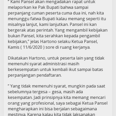
” Kami Pansel akan mengadakan rapat untuk
melaporkan ke Pak Bupati bahwa sampai
perpanjang cuman peserta cuma dua ini, nah kita
menunggu fatwa Bupati kalau memang seperti itu
misalnya lanjut, kami lanjutkan. Pansel ini kan
bergerak atas perintah. Yang mengambil kebijakan
bukan Pansel, kita serahkan kepada pengambil
kebijakan,” jelas Hartono selaku Ketua Pansel,
Kamis ( 11/6/2020 ) sore di ruang kerjanya.
Dikatakan Hartono, untuk peserta lain yang tidak
memenuhi syarat administrasi masih
berkesempatan untuk kembali ikut sampai batas
perpanjangan pendaftaran.
” Yang tidak memenuhi syarat, mungkin pada saat
sebelumnya tergesa – gesa, masih ada
kesempatan. Jadi prinsipnya kita memang mencari
orang yang profesional, saya sebagai Ketua Pansel
mengharapkan ini bisa berjalan sebagaimana
mestinya. Karena kalau kita tidak laksanakan