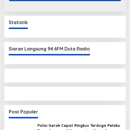
Statistik
Siaran Langsung 94.6FM Duta Radio
Post Populer
Polisi Gerak Cepat Ringkus Terduga Pelaku