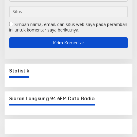
Simpan nama, email, dan situs web saya pada peramban
ini untuk komentar saya berikutnya.
Statistik
Siaran Langsung 94.6FM Duta Radio