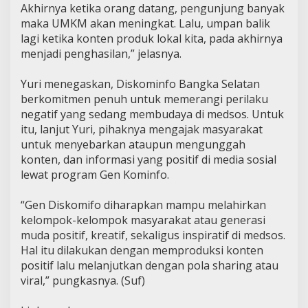
Akhirnya ketika orang datang, pengunjung banyak
maka UMKM akan meningkat. Lalu, umpan balik
lagi ketika konten produk lokal kita, pada akhirnya
menjadi penghasilan,” jelasnya.
Yuri menegaskan, Diskominfo Bangka Selatan
berkomitmen penuh untuk memerangi perilaku
negatif yang sedang membudaya di medsos. Untuk
itu, lanjut Yuri, pihaknya mengajak masyarakat
untuk menyebarkan ataupun mengunggah
konten, dan informasi yang positif di media sosial
lewat program Gen Kominfo.
“Gen Diskomifo diharapkan mampu melahirkan
kelompok-kelompok masyarakat atau generasi
muda positif, kreatif, sekaligus inspiratif di medsos.
Hal itu dilakukan dengan memproduksi konten
positif lalu melanjutkan dengan pola sharing atau
viral,” pungkasnya. (Suf)