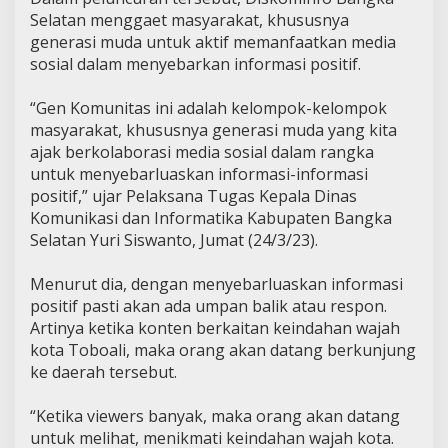
Selatan menggaet masyarakat, khususnya
generasi muda untuk aktif memanfaatkan media
sosial dalam menyebarkan informasi positif.
“Gen Komunitas ini adalah kelompok-kelompok
masyarakat, khususnya generasi muda yang kita
ajak berkolaborasi media sosial dalam rangka
untuk menyebarluaskan informasi-informasi
positif,” ujar Pelaksana Tugas Kepala Dinas
Komunikasi dan Informatika Kabupaten Bangka
Selatan Yuri Siswanto, Jumat (24/3/23).
Menurut dia, dengan menyebarluaskan informasi
positif pasti akan ada umpan balik atau respon.
Artinya ketika konten berkaitan keindahan wajah
kota Toboali, maka orang akan datang berkunjung
ke daerah tersebut.
“Ketika viewers banyak, maka orang akan datang
untuk melihat, menikmati keindahan wajah kota.