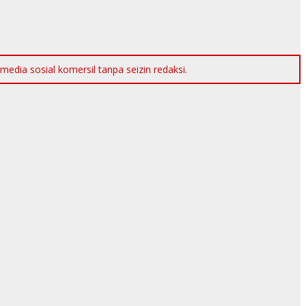
dia sosial komersil tanpa seizin redaksi.