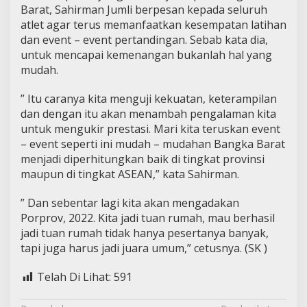
Barat, Sahirman Jumli berpesan kepada seluruh
atlet agar terus memanfaatkan kesempatan latihan
dan event – event pertandingan. Sebab kata dia,
untuk mencapai kemenangan bukanlah hal yang
mudah.
” Itu caranya kita menguji kekuatan, keterampilan
dan dengan itu akan menambah pengalaman kita
untuk mengukir prestasi. Mari kita teruskan event
– event seperti ini mudah – mudahan Bangka Barat
menjadi diperhitungkan baik di tingkat provinsi
maupun di tingkat ASEAN,” kata Sahirman.
” Dan sebentar lagi kita akan mengadakan
Porprov, 2022. Kita jadi tuan rumah, mau berhasil
jadi tuan rumah tidak hanya pesertanya banyak,
tapi juga harus jadi juara umum,” cetusnya. (SK )
Telah Di Lihat:
591