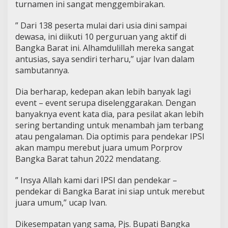
turnamen ini sangat menggembirakan.
” Dari 138 peserta mulai dari usia dini sampai
dewasa, ini diikuti 10 perguruan yang aktif di
Bangka Barat ini. Alhamdulillah mereka sangat
antusias, saya sendiri terharu,” ujar Ivan dalam
sambutannya.
Dia berharap, kedepan akan lebih banyak lagi
event – event serupa diselenggarakan. Dengan
banyaknya event kata dia, para pesilat akan lebih
sering bertanding untuk menambah jam terbang
atau pengalaman. Dia optimis para pendekar IPSI
akan mampu merebut juara umum Porprov
Bangka Barat tahun 2022 mendatang.
” Insya Allah kami dari IPSI dan pendekar –
pendekar di Bangka Barat ini siap untuk merebut
juara umum,” ucap Ivan.
Dikesempatan yang sama, Pjs. Bupati Bangka