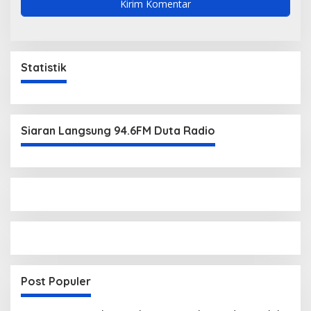
Statistik
Siaran Langsung 94.6FM Duta Radio
Post Populer