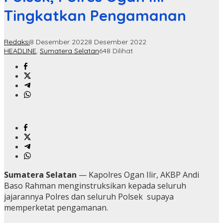
Tingkatkan Pengamanan
Redaksi
8 Desember 2022
8 Desember 2022
HEADLINE
,
Sumatera Selatan
648 Dilihat
Sumatera Selatan
— Kapolres Ogan Ilir, AKBP Andi
Baso Rahman menginstruksikan kepada seluruh
jajarannya Polres dan seluruh Polsek supaya
memperketat pengamanan.