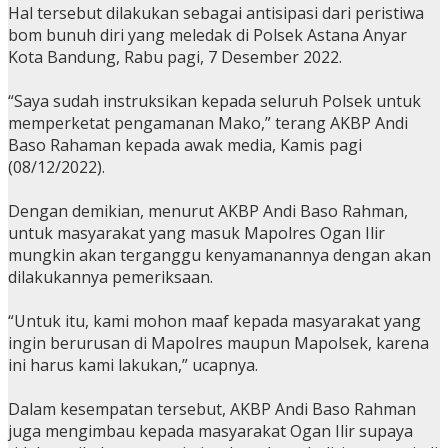
Hal tersebut dilakukan sebagai antisipasi dari peristiwa
bom bunuh diri yang meledak di Polsek Astana Anyar
Kota Bandung, Rabu pagi, 7 Desember 2022.
“Saya sudah instruksikan kepada seluruh Polsek untuk
memperketat pengamanan Mako,” terang AKBP Andi
Baso Rahaman kepada awak media, Kamis pagi
(08/12/2022).
Dengan demikian, menurut AKBP Andi Baso Rahman,
untuk masyarakat yang masuk Mapolres Ogan Ilir
mungkin akan terganggu kenyamanannya dengan akan
dilakukannya pemeriksaan.
“Untuk itu, kami mohon maaf kepada masyarakat yang
ingin berurusan di Mapolres maupun Mapolsek, karena
ini harus kami lakukan,” ucapnya.
Dalam kesempatan tersebut, AKBP Andi Baso Rahman
juga mengimbau kepada masyarakat Ogan Ilir supaya