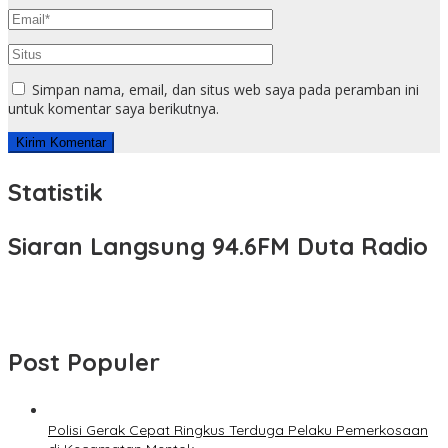
Simpan nama, email, dan situs web saya pada peramban ini
untuk komentar saya berikutnya.
Statistik
Siaran Langsung 94.6FM Duta Radio
Post Populer
Polisi Gerak Cepat Ringkus Terduga Pelaku Pemerkosaan