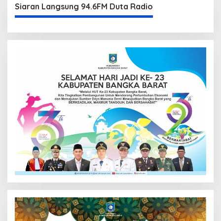
Siaran Langsung 94.6FM Duta Radio