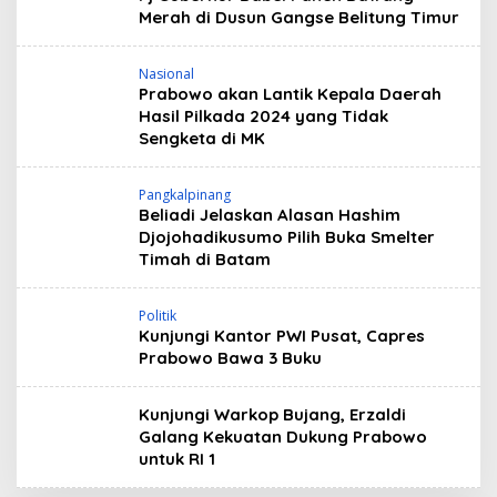
Merah di Dusun Gangse Belitung Timur
Nasional
Prabowo akan Lantik Kepala Daerah
Hasil Pilkada 2024 yang Tidak
Sengketa di MK
Pangkalpinang
Beliadi Jelaskan Alasan Hashim
Djojohadikusumo Pilih Buka Smelter
Timah di Batam
Politik
Kunjungi Kantor PWI Pusat, Capres
Prabowo Bawa 3 Buku
Kunjungi Warkop Bujang, Erzaldi
Galang Kekuatan Dukung Prabowo
untuk RI 1