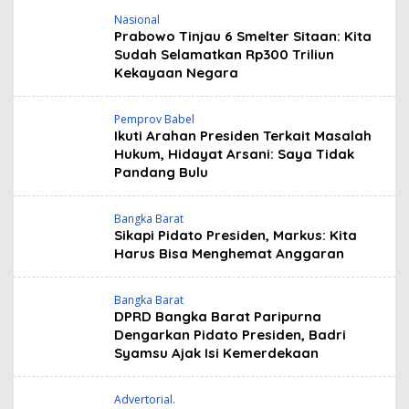
Nasional
Prabowo Tinjau 6 Smelter Sitaan: Kita
Sudah Selamatkan Rp300 Triliun
Kekayaan Negara
Pemprov Babel
Ikuti Arahan Presiden Terkait Masalah
Hukum, Hidayat Arsani: Saya Tidak
Pandang Bulu
Bangka Barat
Sikapi Pidato Presiden, Markus: Kita
Harus Bisa Menghemat Anggaran
Bangka Barat
DPRD Bangka Barat Paripurna
Dengarkan Pidato Presiden, Badri
Syamsu Ajak Isi Kemerdekaan
Advertorial.