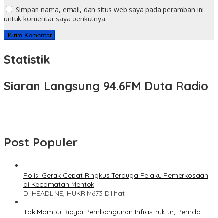
Simpan nama, email, dan situs web saya pada peramban ini
untuk komentar saya berikutnya.
Statistik
Siaran Langsung 94.6FM Duta Radio
Post Populer
Polisi Gerak Cepat Ringkus Terduga Pelaku Pemerkosaan
di Kecamatan Mentok
Di HEADLINE, HUKRIM
673 Dilihat
Tak Mampu Biayai Pembangunan Infrastruktur, Pemda