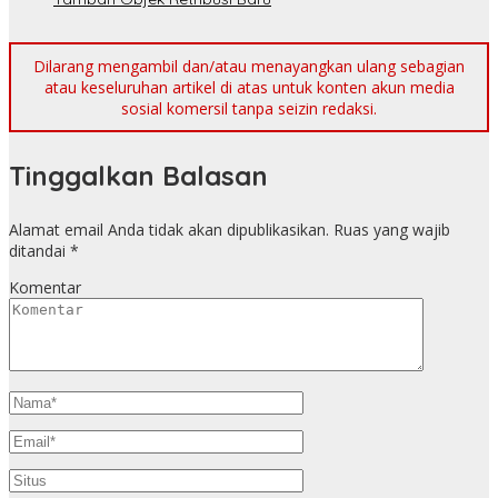
Dilarang mengambil dan/atau menayangkan ulang sebagian
atau keseluruhan artikel di atas untuk konten akun media
sosial komersil tanpa seizin redaksi.
Tinggalkan Balasan
Alamat email Anda tidak akan dipublikasikan.
Ruas yang wajib
ditandai
*
Komentar