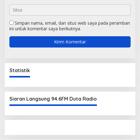
Simpan nama, email, dan situs web saya pada peramban
ini untuk komentar saya berikutnya.
Statistik
Siaran Langsung 94.6FM Duta Radio