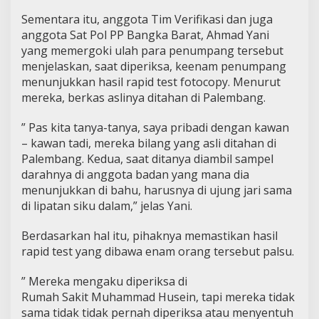
Sementara itu, anggota Tim Verifikasi dan juga
anggota Sat Pol PP Bangka Barat, Ahmad Yani
yang memergoki ulah para penumpang tersebut
menjelaskan, saat diperiksa, keenam penumpang
menunjukkan hasil rapid test fotocopy. Menurut
mereka, berkas aslinya ditahan di Palembang.
” Pas kita tanya-tanya, saya pribadi dengan kawan
– kawan tadi, mereka bilang yang asli ditahan di
Palembang. Kedua, saat ditanya diambil sampel
darahnya di anggota badan yang mana dia
menunjukkan di bahu, harusnya di ujung jari sama
di lipatan siku dalam,” jelas Yani.
Berdasarkan hal itu, pihaknya memastikan hasil
rapid test yang dibawa enam orang tersebut palsu.
” Mereka mengaku diperiksa di
Rumah Sakit Muhammad Husein, tapi mereka tidak
sama tidak tidak pernah diperiksa atau menyentuh