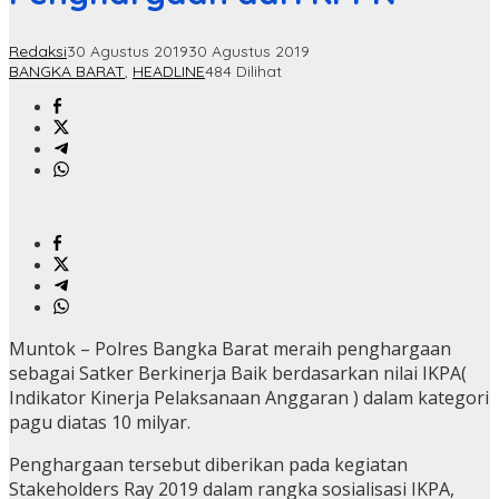
Redaksi
30 Agustus 2019
30 Agustus 2019
BANGKA BARAT
,
HEADLINE
484 Dilihat
Muntok – Polres Bangka Barat meraih penghargaan
sebagai Satker Berkinerja Baik berdasarkan nilai IKPA(
Indikator Kinerja Pelaksanaan Anggaran ) dalam kategori
pagu diatas 10 milyar.
Penghargaan tersebut diberikan pada kegiatan
Stakeholders Ray 2019 dalam rangka sosialisasi IKPA,