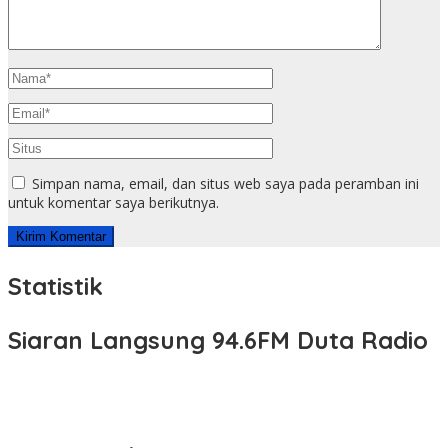
Simpan nama, email, dan situs web saya pada peramban ini
untuk komentar saya berikutnya.
Statistik
Siaran Langsung 94.6FM Duta Radio