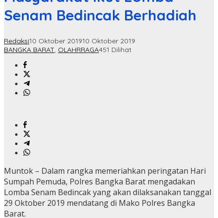
Senam Bedincak Berhadiah
Redaksi
10 Oktober 2019
10 Oktober 2019
BANGKA BARAT
,
OLAHRRAGA
451 Dilihat
Muntok – Dalam rangka memeriahkan peringatan Hari
Sumpah Pemuda, Polres Bangka Barat mengadakan
Lomba Senam Bedincak yang akan dilaksanakan tanggal
29 Oktober 2019 mendatang di Mako Polres Bangka
Barat.