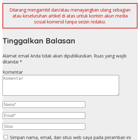
Dilarang mengambil dan/atau menayangkan ulang sebagian
atau keseluruhan artikel di atas untuk konten akun media
sosial komersil tanpa seizin redaksi.
Tinggalkan Balasan
Alamat email Anda tidak akan dipublikasikan.
Ruas yang wajib
ditandai
*
Komentar
Simpan nama, email, dan situs web saya pada peramban ini