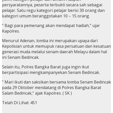
persyaratannya, peserta terbukti secara sah sebagai
pelajar. Satu regu kategori pelajar berisi 30 orang dan
kategori umum beranggotakan 10 – 15 orang.
” Bagi para pemenang akan mendapat hadiah,” ujar
Kapolres.
Menurut Adenan, lomba ini merupakan upaya dari
Kepolisian untuk memupuk rasa persatuan dan kesatuan
generasi muda melalui senam daerah Melayu dalam hal
ini Senam Bedincak.
Selain itu, Polres Bangka Barat juga ingin ikut
berpartisipasi mengkampanyekan Senam Bedincak.
” Mari ikuti dan saksikan bersama lomba Senam Bedincak
pada 29 Oktober mendatang di Polres Bangka Barat
Salam Bedincak,” ajak Kapolres. ( SK )
Telah Di Lihat:
451