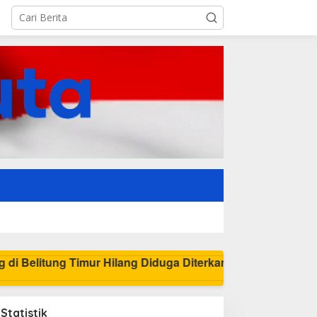
Pamit Cari
Statistik