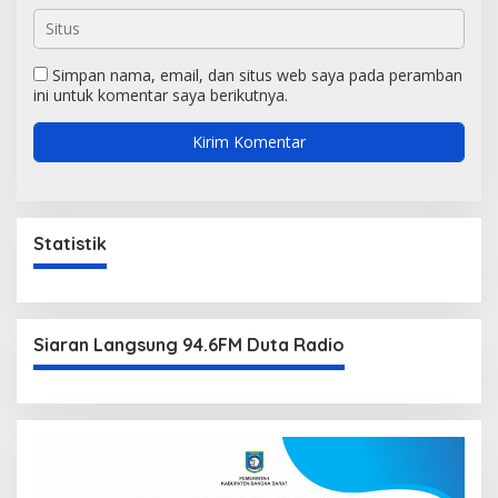
Simpan nama, email, dan situs web saya pada peramban
ini untuk komentar saya berikutnya.
Statistik
Siaran Langsung 94.6FM Duta Radio