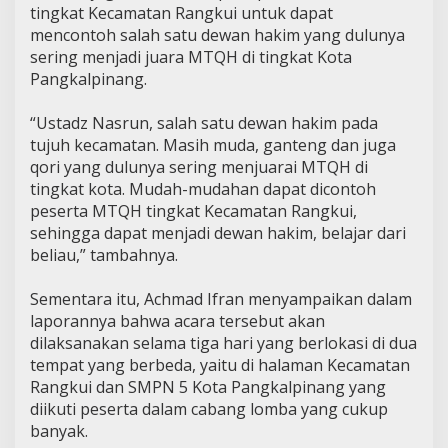
tingkat Kecamatan Rangkui untuk dapat
mencontoh salah satu dewan hakim yang dulunya
sering menjadi juara MTQH di tingkat Kota
Pangkalpinang.
“Ustadz Nasrun, salah satu dewan hakim pada
tujuh kecamatan. Masih muda, ganteng dan juga
qori yang dulunya sering menjuarai MTQH di
tingkat kota. Mudah-mudahan dapat dicontoh
peserta MTQH tingkat Kecamatan Rangkui,
sehingga dapat menjadi dewan hakim, belajar dari
beliau,” tambahnya.
Sementara itu, Achmad Ifran menyampaikan dalam
laporannya bahwa acara tersebut akan
dilaksanakan selama tiga hari yang berlokasi di dua
tempat yang berbeda, yaitu di halaman Kecamatan
Rangkui dan SMPN 5 Kota Pangkalpinang yang
diikuti peserta dalam cabang lomba yang cukup
banyak.