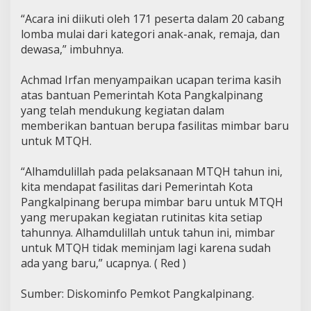
“Acara ini diikuti oleh 171 peserta dalam 20 cabang
lomba mulai dari kategori anak-anak, remaja, dan
dewasa,” imbuhnya.
Achmad Irfan menyampaikan ucapan terima kasih
atas bantuan Pemerintah Kota Pangkalpinang
yang telah mendukung kegiatan dalam
memberikan bantuan berupa fasilitas mimbar baru
untuk MTQH.
“Alhamdulillah pada pelaksanaan MTQH tahun ini,
kita mendapat fasilitas dari Pemerintah Kota
Pangkalpinang berupa mimbar baru untuk MTQH
yang merupakan kegiatan rutinitas kita setiap
tahunnya. Alhamdulillah untuk tahun ini, mimbar
untuk MTQH tidak meminjam lagi karena sudah
ada yang baru,” ucapnya. ( Red )
Sumber: Diskominfo Pemkot Pangkalpinang.