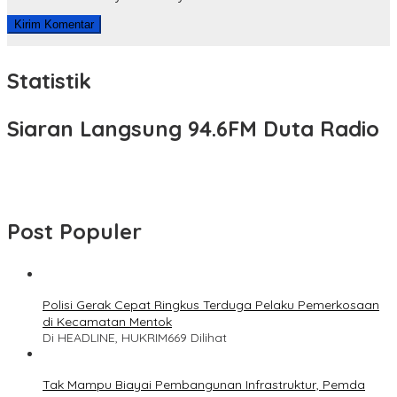
Statistik
Siaran Langsung 94.6FM Duta Radio
Post Populer
Polisi Gerak Cepat Ringkus Terduga Pelaku Pemerkosaan
di Kecamatan Mentok
Di HEADLINE, HUKRIM
669 Dilihat
Tak Mampu Biayai Pembangunan Infrastruktur, Pemda