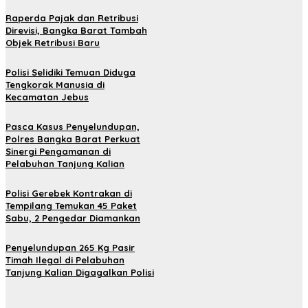
Raperda Pajak dan Retribusi
Direvisi, Bangka Barat Tambah
Objek Retribusi Baru
Polisi Selidiki Temuan Diduga
Tengkorak Manusia di
Kecamatan Jebus
Pasca Kasus Penyelundupan,
Polres Bangka Barat Perkuat
Sinergi Pengamanan di
Pelabuhan Tanjung Kalian
Polisi Gerebek Kontrakan di
Tempilang Temukan 45 Paket
Sabu, 2 Pengedar Diamankan
Penyelundupan 265 Kg Pasir
Timah Ilegal di Pelabuhan
Tanjung Kalian Digagalkan Polisi