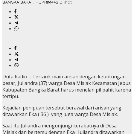
BANGKA BARAT
,
HUKRIM
442 Dilihat
Duta Radio – Tertarik main arisan dengan keuntungan
besar, Juliandra (37) warga Desa Mislak Kecamatan Jebus
Kabupaten Bangka Barat harus menelan pil pahit karena
tertipu.
Kejadian penipuan tersebut berawal dari arisan yang
ditawarkan Eka ( 36 ) yang juga warga Desa Mislak.
Saat itu Juliandra mengunjungi kerabatnya di Desa
Mislak dan bertemu dengan Eka. Juliandra ditawarkan