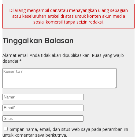
Dilarang mengambil dan/atau menayangkan ulang sebagian
atau keseluruhan artikel di atas untuk konten akun media
sosial komersil tanpa seizin redaksi.
Tinggalkan Balasan
Alamat email Anda tidak akan dipublikasikan.
Ruas yang wajib
ditandai
*
Simpan nama, email, dan situs web saya pada peramban ini
untuk komentar saya berikutnya.