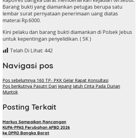
Barang bukti yang diamankan petugas berupa satu
lembar surat pernyataan penerimaan uang diatas
materai Rp.6000.
Kini pelaku dan barang bukti diamankan di Polsek Jebus
untuk kepentingan penyelidikan. ( SK )
Telah Di Lihat:
442
Navigasi pos
Pos sebelumnya
160 TP- PKK Gelar Rapat Konsultasi
Pos berikutnya
Pasutri Dari Jepang Jatuh Cinta Pada Durian
Muntok
Posting Terkait
Markus Sampaikan Rancangan
KUPA-PPAS Perubahan APBD 2026
ke DPRD Bangka Barat