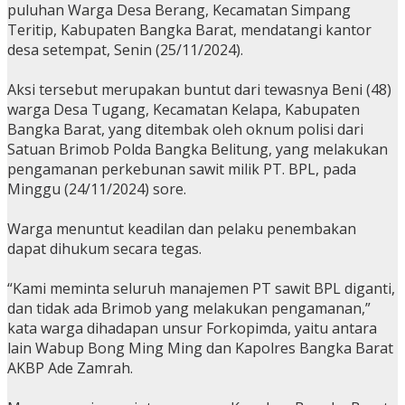
puluhan Warga Desa Berang, Kecamatan Simpang
Teritip, Kabupaten Bangka Barat, mendatangi kantor
desa setempat, Senin (25/11/2024).
Aksi tersebut merupakan buntut dari tewasnya Beni (48)
warga Desa Tugang, Kecamatan Kelapa, Kabupaten
Bangka Barat, yang ditembak oleh oknum polisi dari
Satuan Brimob Polda Bangka Belitung, yang melakukan
pengamanan perkebunan sawit milik PT. BPL, pada
Minggu (24/11/2024) sore.
Warga menuntut keadilan dan pelaku penembakan
dapat dihukum secara tegas.
“Kami meminta seluruh manajemen PT sawit BPL diganti,
dan tidak ada Brimob yang melakukan pengamanan,”
kata warga dihadapan unsur Forkopimda, yaitu antara
lain Wabup Bong Ming Ming dan Kapolres Bangka Barat
AKBP Ade Zamrah.