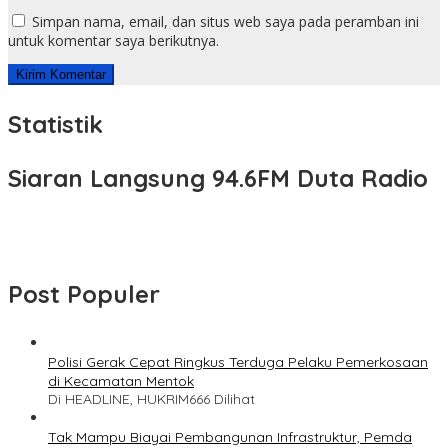
Simpan nama, email, dan situs web saya pada peramban ini
untuk komentar saya berikutnya.
Statistik
Siaran Langsung 94.6FM Duta Radio
Post Populer
Polisi Gerak Cepat Ringkus Terduga Pelaku Pemerkosaan
di Kecamatan Mentok
Di HEADLINE, HUKRIM
666 Dilihat
Tak Mampu Biayai Pembangunan Infrastruktur, Pemda