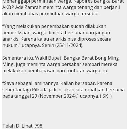
Menanggapi permintaan warga, Kapolres Bangka Barat
AKBP Ade Zamrah meminta warga tenang dan berjanji
akan membahas permintaan warga tersebut.
“Yang melakukan penembakan sudah dilakukan
pemeriksaan, warga diminta bersabar dan jangan
anarkis. Karena kalau anarkis bisa diproses secara
hukum,” ucapnya, Senin (25/11/2024).
Sementara itu, Wakil Bupati Bangka Barat Bong Ming
Ming, juga meminta warga bersabar sembari mereka
melakukan pembahasan dari tuntutan warga itu.
“Saya sebagai jaminannya. Kalian bersabar, karena
sebentar lagi Pilkada jadi ini akan kita rapatkan bersama
pada tanggal 29 (November 2024),” ucapnya. ( SK )
Telah Di Lihat:
798