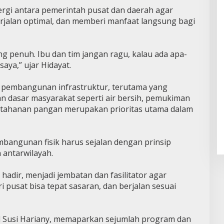
rgi antara pemerintah pusat dan daerah agar
rjalan optimal, dan memberi manfaat langsung bagi
 penuh. Ibu dan tim jangan ragu, kalau ada apa-
saya,” ujar Hidayat.
pembangunan infrastruktur, terutama yang
 dasar masyarakat seperti air bersih, pemukiman
ketahanan pangan merupakan prioritas utama dalam
angunan fisik harus sejalan dengan prinsip
 antarwilayah.
hadir, menjadi jembatan dan fasilitator agar
 pusat bisa tepat sasaran, dan berjalan sesuai
 Susi Hariany, memaparkan sejumlah program dan