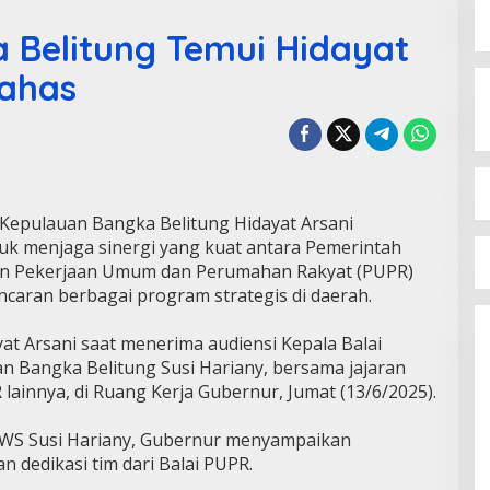
 Belitung Temui Hidayat
bahas
Kepulauan Bangka Belitung Hidayat Arsani
 menjaga sinergi yang kuat antara Pemerintah
ian Pekerjaan Umum dan Perumahan Rakyat (PUPR)
aran berbagai program strategis di daerah.
at Arsani saat menerima audiensi Kepala Balai
n Bangka Belitung Susi Hariany, bersama jajaran
 lainnya, di Ruang Kerja Gubernur, Jumat (13/6/2025).
WS Susi Hariany, Gubernur menyampaikan
an dedikasi tim dari Balai PUPR.