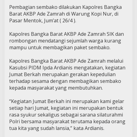
Pembagian sembako dilakukan Kapolres Bangka
Barat AKBP Ade Zamrah di Warung Kopi Nur, di
Pasar Mentok, Jum’at ( 26/4 ).
Kapolres Bangka Barat AKBP Ade Zamrah SIK dan
rombongan mendatangi sejumlah warga kurang
mampu untuk membagikan paket sembako.
Kapolres Bangka Barat AKBP Ade Zamrah melalui
Kasubsi PIDM Ipda Ardianis mengatakan, kegiatan
Jumat Berkah merupakan gerakan kepedulian
terhadap sesama dengan membagikan sembako
kepada masyarakat yang membutuhkan.
“Kegiatan Jumat Berkah ini merupakan kami gelar
setiap hari Jumat, kegiatan ini merupakan bentuk
rasa syukur sekaligus sebagai sarana silaturahmi
Polri bersama masyarakat terutama kepada orang
tua kita yang sudah lansia,” kata Ardianis.