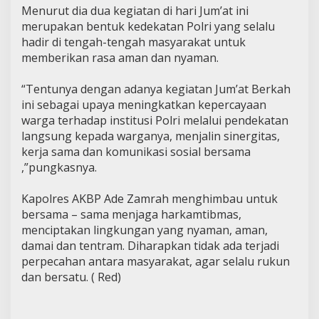
Menurut dia dua kegiatan di hari Jum’at ini
merupakan bentuk kedekatan Polri yang selalu
hadir di tengah-tengah masyarakat untuk
memberikan rasa aman dan nyaman.
“Tentunya dengan adanya kegiatan Jum’at Berkah
ini sebagai upaya meningkatkan kepercayaan
warga terhadap institusi Polri melalui pendekatan
langsung kepada warganya, menjalin sinergitas,
kerja sama dan komunikasi sosial bersama
,”pungkasnya.
Kapolres AKBP Ade Zamrah menghimbau untuk
bersama – sama menjaga harkamtibmas,
menciptakan lingkungan yang nyaman, aman,
damai dan tentram. Diharapkan tidak ada terjadi
perpecahan antara masyarakat, agar selalu rukun
dan bersatu. ( Red)