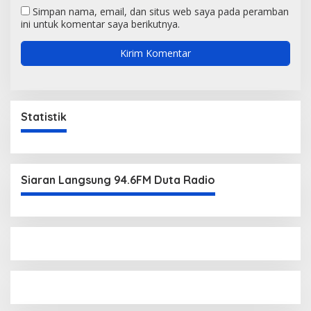
Simpan nama, email, dan situs web saya pada peramban
ini untuk komentar saya berikutnya.
Statistik
Siaran Langsung 94.6FM Duta Radio