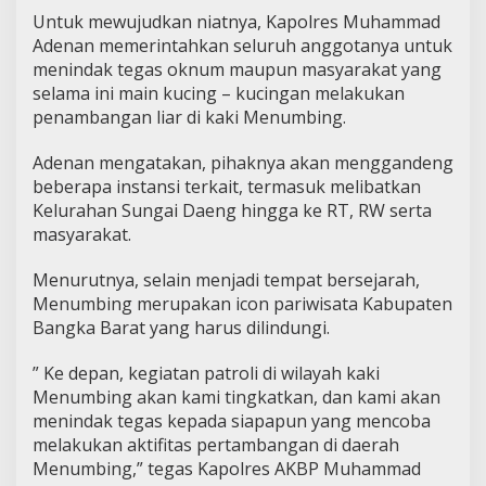
Untuk mewujudkan niatnya, Kapolres Muhammad
Adenan memerintahkan seluruh anggotanya untuk
menindak tegas oknum maupun masyarakat yang
selama ini main kucing – kucingan melakukan
penambangan liar di kaki Menumbing.
Adenan mengatakan, pihaknya akan menggandeng
beberapa instansi terkait, termasuk melibatkan
Kelurahan Sungai Daeng hingga ke RT, RW serta
masyarakat.
Menurutnya, selain menjadi tempat bersejarah,
Menumbing merupakan icon pariwisata Kabupaten
Bangka Barat yang harus dilindungi.
” Ke depan, kegiatan patroli di wilayah kaki
Menumbing akan kami tingkatkan, dan kami akan
menindak tegas kepada siapapun yang mencoba
melakukan aktifitas pertambangan di daerah
Menumbing,” tegas Kapolres AKBP Muhammad