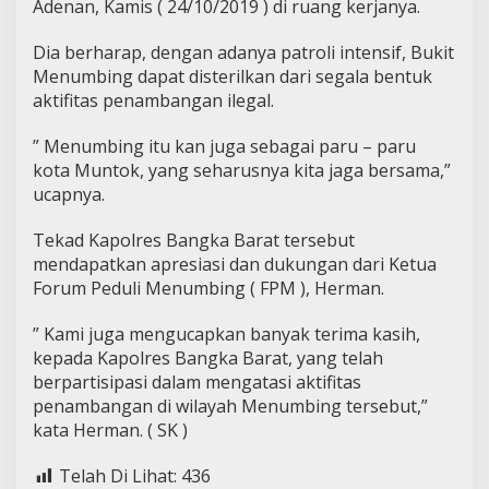
Adenan, Kamis ( 24/10/2019 ) di ruang kerjanya.
Dia berharap, dengan adanya patroli intensif, Bukit
Menumbing dapat disterilkan dari segala bentuk
aktifitas penambangan ilegal.
” Menumbing itu kan juga sebagai paru – paru
kota Muntok, yang seharusnya kita jaga bersama,”
ucapnya.
Tekad Kapolres Bangka Barat tersebut
mendapatkan apresiasi dan dukungan dari Ketua
Forum Peduli Menumbing ( FPM ), Herman.
” Kami juga mengucapkan banyak terima kasih,
kepada Kapolres Bangka Barat, yang telah
berpartisipasi dalam mengatasi aktifitas
penambangan di wilayah Menumbing tersebut,”
kata Herman. ( SK )
Telah Di Lihat:
436