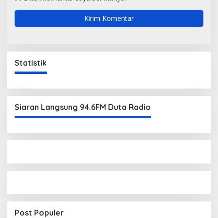
Statistik
Siaran Langsung 94.6FM Duta Radio
Post Populer