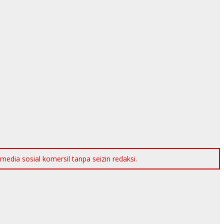
dia sosial komersil tanpa seizin redaksi.