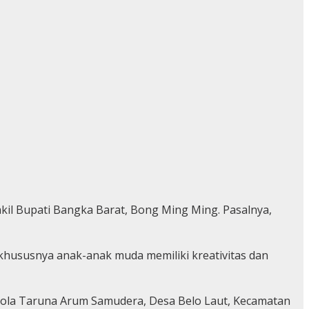
akil Bupati Bangka Barat, Bong Ming Ming. Pasalnya,
hususnya anak-anak muda memiliki kreativitas dan
kbola Taruna Arum Samudera, Desa Belo Laut, Kecamatan