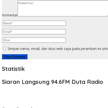
Komentar
Simpan nama, email, dan situs web saya pada peramban ini unt
Statistik
Siaran Langsung 94.6FM Duta Radio