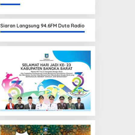
Siaran Langsung 94.6FM Duta Radio