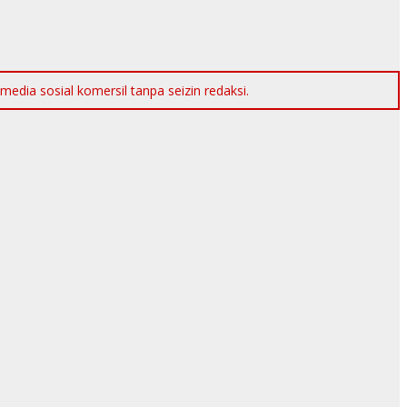
dia sosial komersil tanpa seizin redaksi.