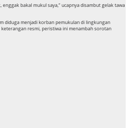
ik, enggak bakal mukul saya,” ucapnya disambut gelak tawa
am diduga menjadi korban pemukulan di lingkungan
 keterangan resmi, peristiwa ini menambah sorotan