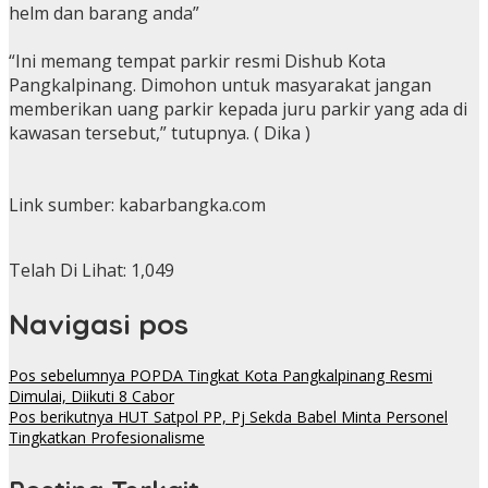
helm dan barang anda”
“Ini memang tempat parkir resmi Dishub Kota
Pangkalpinang. Dimohon untuk masyarakat jangan
memberikan uang parkir kepada juru parkir yang ada di
kawasan tersebut,” tutupnya. ( Dika )
Link sumber: kabarbangka.com
Telah Di Lihat:
1,049
Navigasi pos
Pos sebelumnya
POPDA Tingkat Kota Pangkalpinang Resmi
Dimulai, Diikuti 8 Cabor
Pos berikutnya
HUT Satpol PP, Pj Sekda Babel Minta Personel
Tingkatkan Profesionalisme