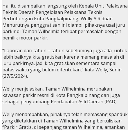
Hal itu disampaikan langsung oleh Kepala Unit Pelaksana
Teknis Daerah Pengelolaan Pelaksana Teknis
Perhubungan Kota Pangkalpinang, Welly A Riduan.
Menurutnya penggratisan ini diambil pihaknya usai juru
parkir di Taman Wilhelmia terlibat permasalah dengan
pemilik motor parkir.
“Laporan dari tahun – tahun sebelumnya juga ada, untuk
lebih baiknya kita gratiskan karena memang masalah di
juru parkirnya, jadi kita gratiskan sementara sampai
batas waktu yang belum ditentukan,” kata Welly, Senin
(27/5/2024).
Welly menjelaskan, Taman Wilhelmina merupakan
kawasan parkir resmi di Kota Pangkalpinang dan juga
sebagai penyumbang Pendapatan Asli Daerah (PAD).
Welly menambahkan, pihaknya telah memasang spanduk
yang diletakkan di Taman Wilhelmina yang bertuliskan
“Parkir Gratis, di sepanjang taman Wilhelmina, amankan