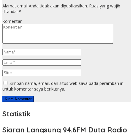
Alamat email Anda tidak akan dipublikasikan.
Ruas yang wajib
ditandai
*
Komentar
Simpan nama, email, dan situs web saya pada peramban ini
untuk komentar saya berikutnya.
Statistik
Siaran Langsung 94.6FM Duta Radio