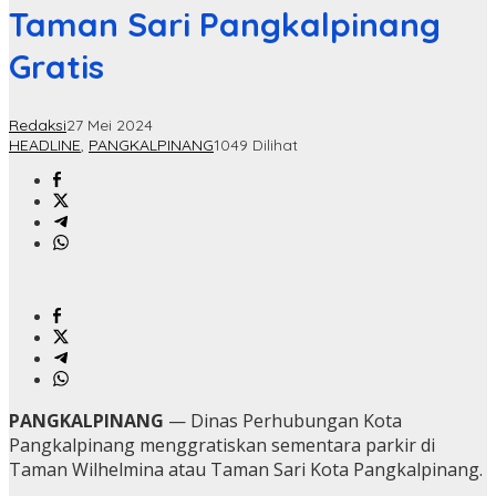
Taman Sari Pangkalpinang
Gratis
Redaksi
27 Mei 2024
HEADLINE
,
PANGKALPINANG
1049 Dilihat
PANGKALPINANG
— Dinas Perhubungan Kota
Pangkalpinang menggratiskan sementara parkir di
Taman Wilhelmina atau Taman Sari Kota Pangkalpinang.