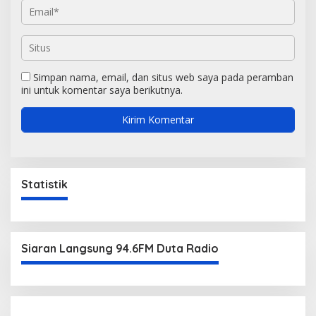
Simpan nama, email, dan situs web saya pada peramban
ini untuk komentar saya berikutnya.
Statistik
Siaran Langsung 94.6FM Duta Radio