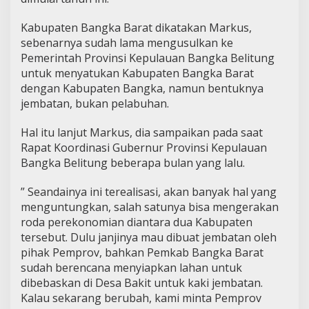
Kabupaten Bangka Barat dikatakan Markus,
sebenarnya sudah lama mengusulkan ke
Pemerintah Provinsi Kepulauan Bangka Belitung
untuk menyatukan Kabupaten Bangka Barat
dengan Kabupaten Bangka, namun bentuknya
jembatan, bukan pelabuhan.
Hal itu lanjut Markus, dia sampaikan pada saat
Rapat Koordinasi Gubernur Provinsi Kepulauan
Bangka Belitung beberapa bulan yang lalu.
” Seandainya ini terealisasi, akan banyak hal yang
menguntungkan, salah satunya bisa mengerakan
roda perekonomian diantara dua Kabupaten
tersebut. Dulu janjinya mau dibuat jembatan oleh
pihak Pemprov, bahkan Pemkab Bangka Barat
sudah berencana menyiapkan lahan untuk
dibebaskan di Desa Bakit untuk kaki jembatan.
Kalau sekarang berubah, kami minta Pemprov