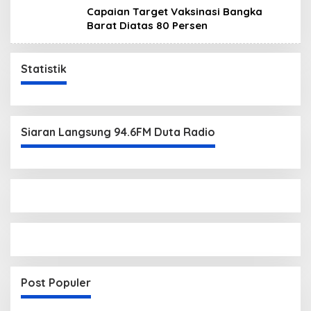
Capaian Target Vaksinasi Bangka
Barat Diatas 80 Persen
Statistik
Siaran Langsung 94.6FM Duta Radio
Post Populer