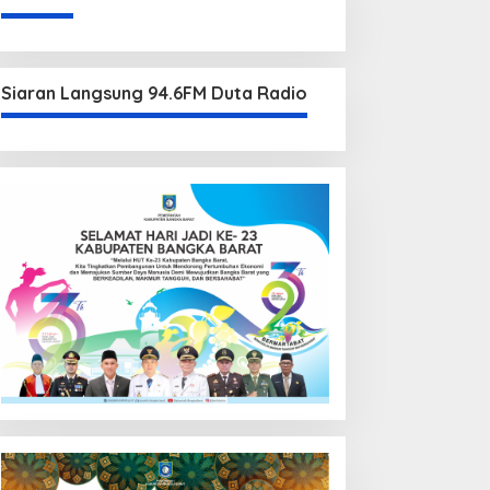
Siaran Langsung 94.6FM Duta Radio