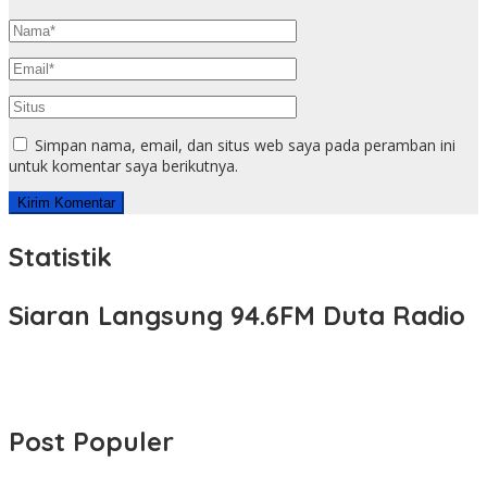
Simpan nama, email, dan situs web saya pada peramban ini
untuk komentar saya berikutnya.
Statistik
Siaran Langsung 94.6FM Duta Radio
Post Populer