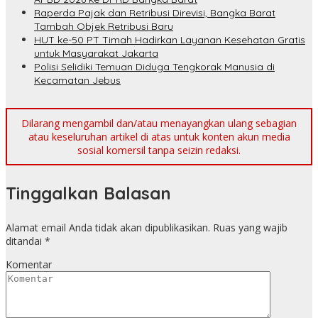
Raperda Pajak dan Retribusi Direvisi, Bangka Barat
Tambah Objek Retribusi Baru
HUT ke-50 PT Timah Hadirkan Layanan Kesehatan Gratis
untuk Masyarakat Jakarta
Polisi Selidiki Temuan Diduga Tengkorak Manusia di
Kecamatan Jebus
Dilarang mengambil dan/atau menayangkan ulang sebagian
atau keseluruhan artikel di atas untuk konten akun media
sosial komersil tanpa seizin redaksi.
Tinggalkan Balasan
Alamat email Anda tidak akan dipublikasikan.
Ruas yang wajib
ditandai
*
Komentar