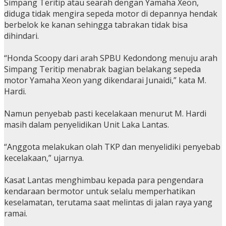
Simpang Teritip atau searah dengan Yamaha Xeon,
diduga tidak mengira sepeda motor di depannya hendak
berbelok ke kanan sehingga tabrakan tidak bisa
dihindari.
“Honda Scoopy dari arah SPBU Kedondong menuju arah
Simpang Teritip menabrak bagian belakang sepeda
motor Yamaha Xeon yang dikendarai Junaidi,” kata M.
Hardi.
Namun penyebab pasti kecelakaan menurut M. Hardi
masih dalam penyelidikan Unit Laka Lantas.
“Anggota melakukan olah TKP dan menyelidiki penyebab
kecelakaan,” ujarnya.
Kasat Lantas menghimbau kepada para pengendara
kendaraan bermotor untuk selalu memperhatikan
keselamatan, terutama saat melintas di jalan raya yang
ramai.