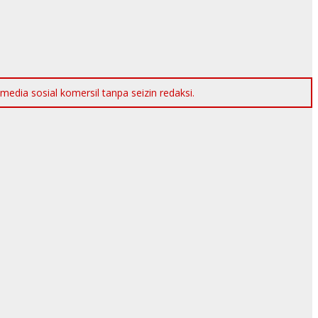
dia sosial komersil tanpa seizin redaksi.