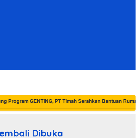
Kembali Dibuka