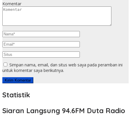
Komentar
Simpan nama, email, dan situs web saya pada peramban ini
untuk komentar saya berikutnya.
Statistik
Siaran Langsung 94.6FM Duta Radio