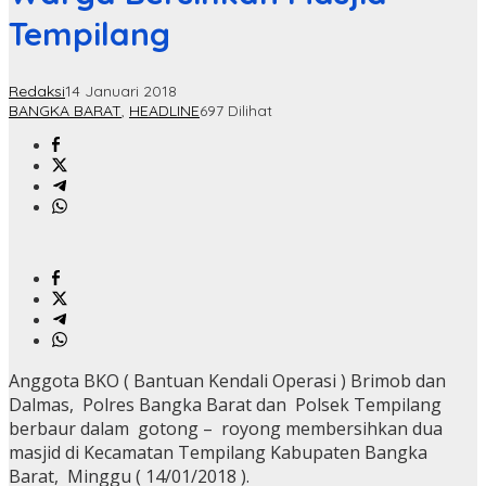
Tempilang
Redaksi
14 Januari 2018
BANGKA BARAT
,
HEADLINE
697 Dilihat
Anggota BKO ( Bantuan Kendali Operasi ) Brimob dan
Dalmas, Polres Bangka Barat dan Polsek Tempilang
berbaur dalam gotong – royong membersihkan dua
masjid di Kecamatan Tempilang Kabupaten Bangka
Barat, Minggu ( 14/01/2018 ).