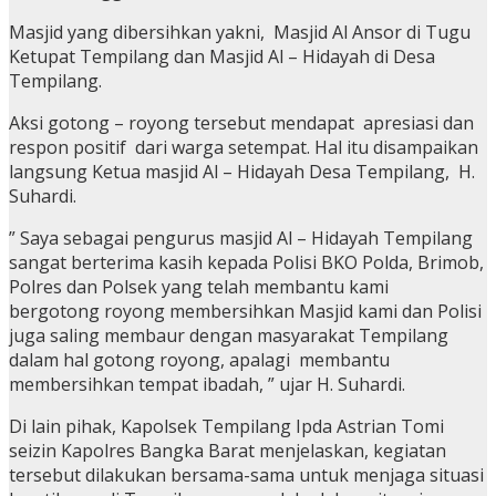
Masjid yang dibersihkan yakni, Masjid Al Ansor di Tugu
Ketupat Tempilang dan Masjid Al – Hidayah di Desa
Tempilang.
Aksi gotong – royong tersebut mendapat apresiasi dan
respon positif dari warga setempat. Hal itu disampaikan
langsung Ketua masjid Al – Hidayah Desa Tempilang, H.
Suhardi.
” Saya sebagai pengurus masjid Al – Hidayah Tempilang
sangat berterima kasih kepada Polisi BKO Polda, Brimob,
Polres dan Polsek yang telah membantu kami
bergotong royong membersihkan Masjid kami dan Polisi
juga saling membaur dengan masyarakat Tempilang
dalam hal gotong royong, apalagi membantu
membersihkan tempat ibadah, ” ujar H. Suhardi.
Di lain pihak, Kapolsek Tempilang Ipda Astrian Tomi
seizin Kapolres Bangka Barat menjelaskan, kegiatan
tersebut dilakukan bersama-sama untuk menjaga situasi