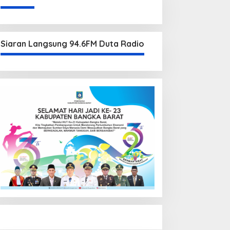
Siaran Langsung 94.6FM Duta Radio