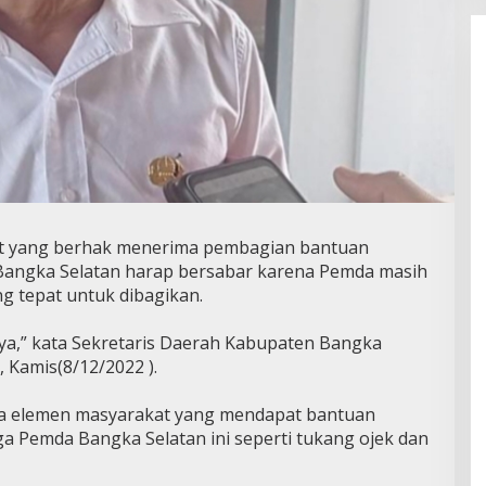
 yang berhak menerima pembagian bantuan
h Bangka Selatan harap bersabar karena Pemda masih
g tepat untuk dibagikan.
t ya,” kata Sekretaris Daerah Kabupaten Bangka
, Kamis(8/12/2022 ).
a elemen masyarakat yang mendapat bantuan
ga Pemda Bangka Selatan ini seperti tukang ojek dan