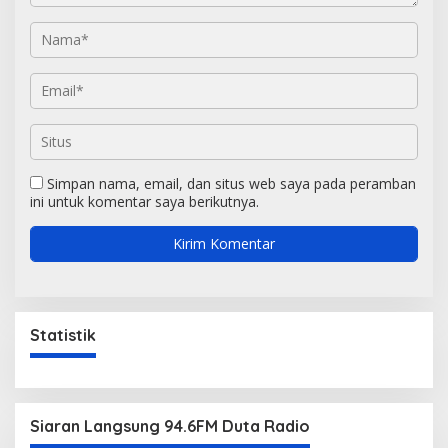
Simpan nama, email, dan situs web saya pada peramban
ini untuk komentar saya berikutnya.
Statistik
Siaran Langsung 94.6FM Duta Radio