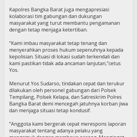
Kapolres Bangka Barat juga mengapresiasi
kolaborasi tim gabungan dan dukungan
masyarakat yang turut membantu pengamanan
dengan tetap menjaga ketertiban.
“Kami imbau masyarakat tetap tenang dan
menyerahkan proses hukum sepenuhnya kepada
kepolisian. Situasi di lokasi sudah terkendali dan
kami pastikan tidak ada ancaman lanjutan,”cetus
Yos.
Menurut Yos Sudarso, tindakan cepat dan terukur
dilakukan oleh personel gabungan dari Polsek
Tempilang, Polsek Kelapa, dan Satreskrim Polres
Bangka Barat demi mencegah jatuhnya korban jiwa
dan menjaga situasi tetap kondusif.
“Anggota kami bergerak cepat merespons laporan
masyarakat tentang adanya pelaku yang