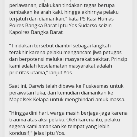
perlawanan, dilakukan tindakan tegas berupa
tembakan ke arah kaki, hingga akhirnya pelaku
terjatuh dan diamankan,” kata PS Kasi Humas
Polres Bangka Barat Iptu Yos Sudarso seizin
Kapolres Bangka Barat.
“Tindakan tersebut diambil sebagai langkah
terakhir karena pelaku mengancam jiwa petugas
dan berpotensi melukai masyarakat sekitar. Prinsip
kami adalah keselamatan masyarakat adalah
prioritas utama,” lanjut Yos.
Saat ini, Darwis telah dibawa ke Puskesmas untuk
perawatan luka, dan kemudian diamankan ke
Mapolsek Kelapa untuk menghindari amuk massa.
“Hingga dini hari, warga masih berjaga-jaga karena
trauma atas aksi pelaku. Oleh karena itu, pelaku
segera kami amankan ke tempat yang lebih
kondusif,” jelas Iptu Yos.