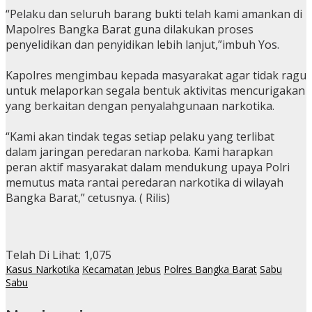
“Pelaku dan seluruh barang bukti telah kami amankan di
Mapolres Bangka Barat guna dilakukan proses
penyelidikan dan penyidikan lebih lanjut,”imbuh Yos.
Kapolres mengimbau kepada masyarakat agar tidak ragu
untuk melaporkan segala bentuk aktivitas mencurigakan
yang berkaitan dengan penyalahgunaan narkotika.
“Kami akan tindak tegas setiap pelaku yang terlibat
dalam jaringan peredaran narkoba. Kami harapkan
peran aktif masyarakat dalam mendukung upaya Polri
memutus mata rantai peredaran narkotika di wilayah
Bangka Barat,” cetusnya. ( Rilis)
Telah Di Lihat:
1,075
Kasus Narkotika
Kecamatan Jebus
Polres Bangka Barat
Sabu
Sabu