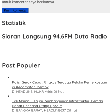
untuk komentar saya berikutnya.
Statistik
Siaran Langsung 94.6FM Duta Radio
Post Populer
Polisi Gerak Cepat Ringkus Terduga Pelaku Pemerkosaan
di Kecamatan Mentok
Di HEADLINE, HUKRIM
666 Dilihat
Tak Mampu Biayai Pembangunan Infrastruktur, Pemda
Babar Rencana Utang Rp65 M
Di BANGKA BARAT, HEADLINE
637 Dilihat