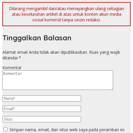
Dilarang mengambil dan/atau menayangkan ulang sebagian
atau keseluruhan artikel di atas untuk konten akun media
sosial komersil tanpa seizin redaksi.
Tinggalkan Balasan
Alamat email Anda tidak akan dipublikasikan.
Ruas yang wajib
ditandai
*
Komentar
Simpan nama, email, dan situs web saya pada peramban ini