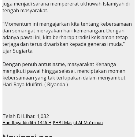
juga menjadi sarana mempererat ukhuwah Islamiyah di
tengah masyarakat.
“Momentum ini mengajarkan kita tentang kebersamaan
dan semangat merayakan hari kemenangan. Dengan
adanya pawai ini, kita berharap tradisi keislaman tetap
terjaga dan terus diwariskan kepada generasi muda,”
ujar Sugiarta.
Dengan penuh antusiasme, masyarakat Kenanga
mengikuti pawai hingga selesai, menciptakan momen
kebersamaan yang tak terlupakan dalam menyambut
Hari Raya Idulfitri. ( Riyanda )
Telah Di Lihat:
1,032
Hari Raya Idulfitri 1446 H
PHBI Masjid Al-Mu’minun