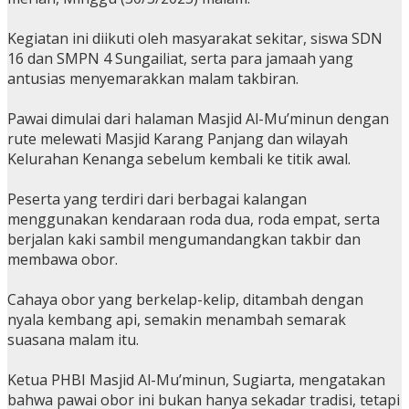
Kegiatan ini diikuti oleh masyarakat sekitar, siswa SDN
16 dan SMPN 4 Sungailiat, serta para jamaah yang
antusias menyemarakkan malam takbiran.
Pawai dimulai dari halaman Masjid Al-Mu’minun dengan
rute melewati Masjid Karang Panjang dan wilayah
Kelurahan Kenanga sebelum kembali ke titik awal.
Peserta yang terdiri dari berbagai kalangan
menggunakan kendaraan roda dua, roda empat, serta
berjalan kaki sambil mengumandangkan takbir dan
membawa obor.
Cahaya obor yang berkelap-kelip, ditambah dengan
nyala kembang api, semakin menambah semarak
suasana malam itu.
Ketua PHBI Masjid Al-Mu’minun, Sugiarta, mengatakan
bahwa pawai obor ini bukan hanya sekadar tradisi, tetapi