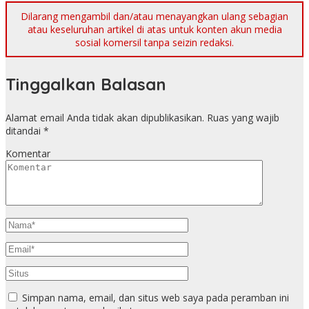
Dilarang mengambil dan/atau menayangkan ulang sebagian
atau keseluruhan artikel di atas untuk konten akun media
sosial komersil tanpa seizin redaksi.
Tinggalkan Balasan
Alamat email Anda tidak akan dipublikasikan.
Ruas yang wajib
ditandai
*
Komentar
Simpan nama, email, dan situs web saya pada peramban ini