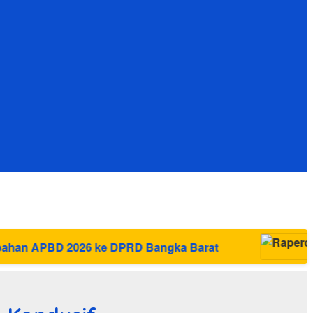
D Bangka Barat