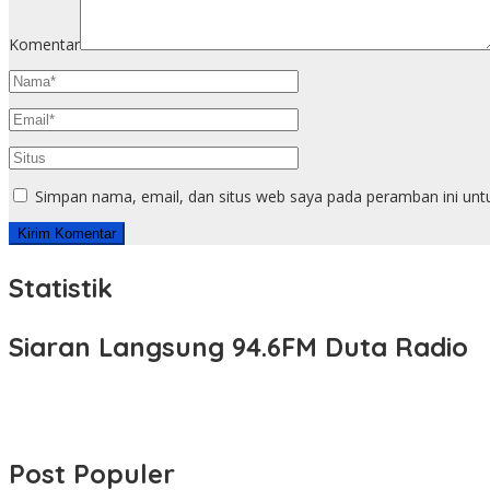
Komentar
Simpan nama, email, dan situs web saya pada peramban ini unt
Statistik
Siaran Langsung 94.6FM Duta Radio
Post Populer