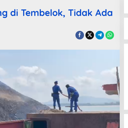
g di Tembelok, Tidak Ada