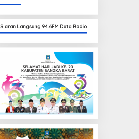
Siaran Langsung 94.6FM Duta Radio