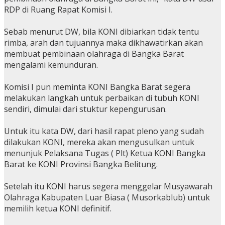
RDP di Ruang Rapat Komisi I.
Sebab menurut DW, bila KONI dibiarkan tidak tentu
rimba, arah dan tujuannya maka dikhawatirkan akan
membuat pembinaan olahraga di Bangka Barat
mengalami kemunduran.
Komisi I pun meminta KONI Bangka Barat segera
melakukan langkah untuk perbaikan di tubuh KONI
sendiri, dimulai dari stuktur kepengurusan.
Untuk itu kata DW, dari hasil rapat pleno yang sudah
dilakukan KONI, mereka akan mengusulkan untuk
menunjuk Pelaksana Tugas ( Plt) Ketua KONI Bangka
Barat ke KONI Provinsi Bangka Belitung.
Setelah itu KONI harus segera menggelar Musyawarah
Olahraga Kabupaten Luar Biasa ( Musorkablub) untuk
memilih ketua KONI definitif.