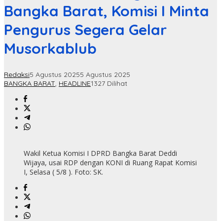
Bangka Barat, Komisi I Minta
Pengurus Segera Gelar
Musorkablub
Redaksi
5 Agustus 2025
5 Agustus 2025
BANGKA BARAT
,
HEADLINE
1327 Dilihat
Wakil Ketua Komisi I DPRD Bangka Barat Deddi
Wijaya, usai RDP dengan KONI di Ruang Rapat Komisi
I, Selasa ( 5/8 ). Foto: SK.