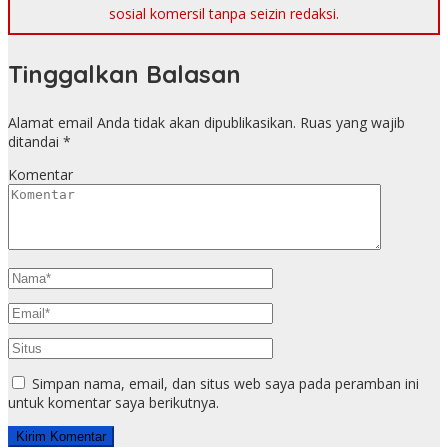
sosial komersil tanpa seizin redaksi.
Tinggalkan Balasan
Alamat email Anda tidak akan dipublikasikan.
Ruas yang wajib
ditandai
*
Komentar
Simpan nama, email, dan situs web saya pada peramban ini
untuk komentar saya berikutnya.