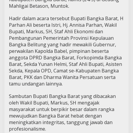
Mahligai Betason, Muntok.
Hadir dalam acara tersebut Bupati Bangka Barat, H
Parhan Ali beserta Istri, Hj. Annisa Parhan, Wakil
Bupati, Markus, SH, Staf Ahli Ekonomi dan
Pembangunan Pemerintah Provinsi Kepulauan
Bangka Belitung yang hadir mewakili Gubernur,
perwakilan Kapolda Babel, pimpinan beserta
anggota DPRD Bangka Barat, Forkopimda Bangka
Barat, Sekda Yunan Helmi, Staf Ahli Bupati, Asisten
Sekda, Kepala OPD, Camat se-Kabupaten Bangka
Barat, PKK dan Dharma Wanita Persatuan serta
tamu undangan lainnya.
Sambutan Bupati Bangka Barat yang dibacakan
oleh Wakil Bupati, Markus, SH mengajak
masyarakat untuk berpikir besar dalam rangka
mewujudkan Bangka Barat hebat dengan
meningkatkan integritas, tanggung jawab dan
profesionalisme.