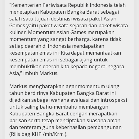
“Kementerian Pariwisata Republik Indonesia telah
menetapkan Kabupaten Bangka Barat sebagai
salah satu tujuan destinasi wisata paket Asian
Games yaitu paket wisata sejarah dan paket wisata
kuliner. Momentum Asian Games merupakan
momentum yang sangat berharga, karena tidak
setiap daerah di Indonesia mendapatkan
kesempatan emas ini. Kita dapat memanfaatkan
kesempatan emas ini sebagai ajang untuk
membuktikan daerah kita kepada negara-negara
Asia,” imbuh Markus.
Markus mengharapkan agar momentum ulang
tahun berdirinya Kabupaten Bangka Barat ini
dijadikan sebagai wahana evaluasi dan introspeksi
untuk saling bahu-membahu membangun
Kabupaten Bangka Barat dengan merapatkan
barisan serta tetap menciptakan suasana aman
dan tenteram guna keberhasilan pembangunan.
(Rilis bag KHP /mh/Krm ).