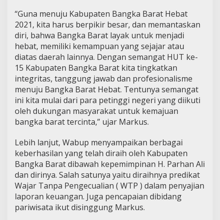
“Guna menuju Kabupaten Bangka Barat Hebat
2021, kita harus berpikir besar, dan memantaskan
diri, bahwa Bangka Barat layak untuk menjadi
hebat, memiliki kemampuan yang sejajar atau
diatas daerah lainnya. Dengan semangat HUT ke-
15 Kabupaten Bangka Barat kita tingkatkan
integritas, tanggung jawab dan profesionalisme
menuju Bangka Barat Hebat. Tentunya semangat
ini kita mulai dari para petinggi negeri yang diikuti
oleh dukungan masyarakat untuk kemajuan
bangka barat tercinta,” ujar Markus.
Lebih lanjut, Wabup menyampaikan berbagai
keberhasilan yang telah diraih oleh Kabupaten
Bangka Barat dibawah kepemimpinan H. Parhan Ali
dan dirinya. Salah satunya yaitu diraihnya predikat
Wajar Tanpa Pengecualian ( WTP ) dalam penyajian
laporan keuangan. Juga pencapaian dibidang
pariwisata ikut disinggung Markus.