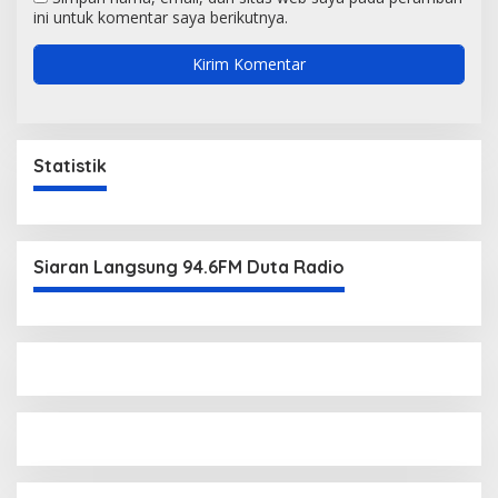
ini untuk komentar saya berikutnya.
Statistik
Siaran Langsung 94.6FM Duta Radio