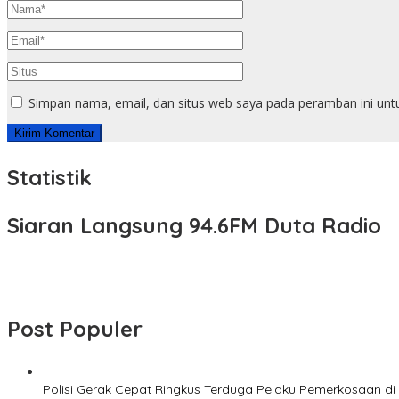
Simpan nama, email, dan situs web saya pada peramban ini unt
Statistik
Siaran Langsung 94.6FM Duta Radio
Post Populer
Polisi Gerak Cepat Ringkus Terduga Pelaku Pemerkosaan d