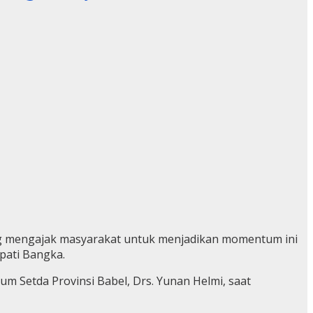
ng mengajak masyarakat untuk menjadikan momentum ini
pati Bangka.
um Setda Provinsi Babel, Drs. Yunan Helmi, saat