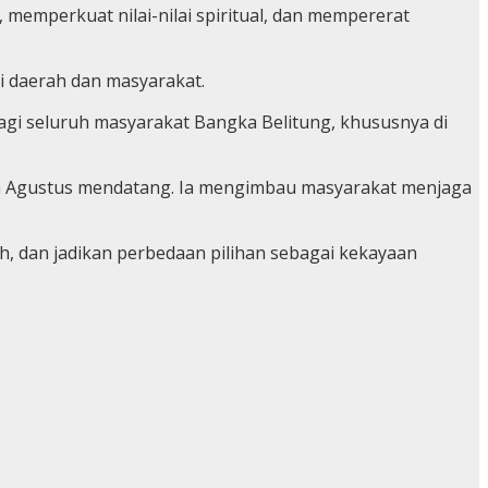
, memperkuat nilai-nilai spiritual, dan mempererat
 daerah dan masyarakat.
agi seluruh masyarakat Bangka Belitung, khususnya di
ada Agustus mendatang. Ia mengimbau masyarakat menjaga
ah, dan jadikan perbedaan pilihan sebagai kekayaan