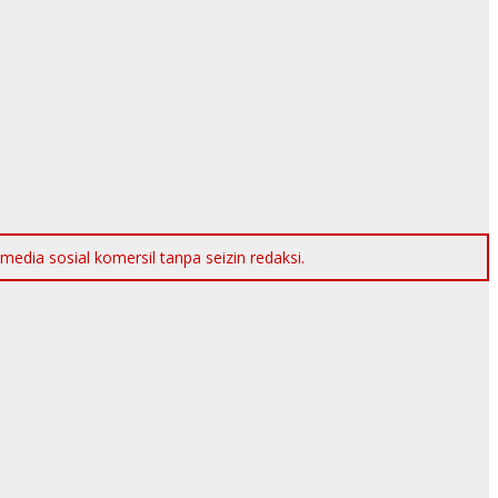
dia sosial komersil tanpa seizin redaksi.