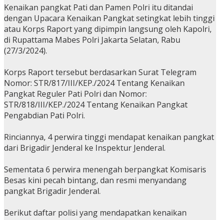
Kenaikan pangkat Pati dan Pamen Polri itu ditandai
dengan Upacara Kenaikan Pangkat setingkat lebih tinggi
atau Korps Raport yang dipimpin langsung oleh Kapolri,
di Rupattama Mabes Polri Jakarta Selatan, Rabu
(27/3/2024).
Korps Raport tersebut berdasarkan Surat Telegram
Nomor: STR/817/III/KEP./2024 Tentang Kenaikan
Pangkat Reguler Pati Polri dan Nomor:
STR/818/III/KEP./2024 Tentang Kenaikan Pangkat
Pengabdian Pati Polri.
Rinciannya, 4 perwira tinggi mendapat kenaikan pangkat
dari Brigadir Jenderal ke Inspektur Jenderal.
Sementata 6 perwira menengah berpangkat Komisaris
Besas kini pecah bintang, dan resmi menyandang
pangkat Brigadir Jenderal.
Berikut daftar polisi yang mendapatkan kenaikan