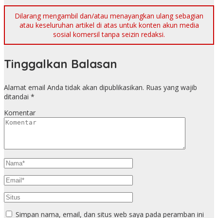
Dilarang mengambil dan/atau menayangkan ulang sebagian
atau keseluruhan artikel di atas untuk konten akun media
sosial komersil tanpa seizin redaksi.
Tinggalkan Balasan
Alamat email Anda tidak akan dipublikasikan.
Ruas yang wajib
ditandai
*
Komentar
Simpan nama, email, dan situs web saya pada peramban ini