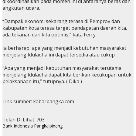
dikoordinasikan pada momen ini di antaranya beras dan
angkutan udara.
“Dampak ekonomi sekarang terasa di Pemprov dan
kabupaten kota terasa target pendapatan daerah kita,
ada tekanan dan kita optimis,” kata Ferry.
Ia berharap, apa yang menjadi kebutuhan masyarakat
menjelang Iduladha ini dapat tersedia atau cukup.
“Apa yang menjadi kebutuhan masyarakat terutama
menjelang Iduladha dapat kita berikan kecukupan untuk
pelaksanaan itu,” tutupnya. ( Dika )
Link sumber: kabarbangka.com
Telah Di Lihat:
703
Bank Indonesia
Pangkalpinang