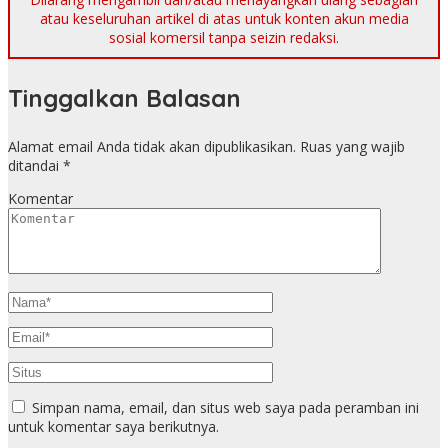
atau keseluruhan artikel di atas untuk konten akun media
sosial komersil tanpa seizin redaksi.
Tinggalkan Balasan
Alamat email Anda tidak akan dipublikasikan.
Ruas yang wajib
ditandai
*
Komentar
Simpan nama, email, dan situs web saya pada peramban ini
untuk komentar saya berikutnya.