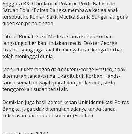
Anggota BKO Direktorat Polairud Polda Babel dan
Satuan Polair Polres Bangka membawa ketiga anak
tersebut ke Rumah Sakit Medika Stania Sungailiat, guna
diberikan pertolongan.
Tiba di Rumah Sakit Medika Stania ketiga korban
langsung diberikan tindakan medis. Dokter George
Frazteo, yang jaga saat itu menyatakan ketiga korban
telah meninggal dunia.
Menurut keterangan dari dokter George Frazteo, tidak
ditemukan tanda-tanda luka ditubuh korban. Tanda-
tanda kematian wajah pucat dan jari keriput, serta
tenggorokan sudah terisi air.
Demikian juga hasil pemeriksaan Unit Identifikasi Polres
Bangka, juga tidak ditemukan adanya tanda-tanda
kekerasan pada tubuh korban. (Romlan)
Telah Di Lihat:
1,147