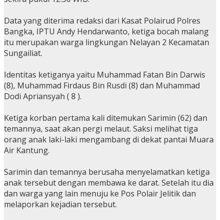
Data yang diterima redaksi dari Kasat Polairud Polres
Bangka, IPTU Andy Hendarwanto, ketiga bocah malang
itu merupakan warga lingkungan Nelayan 2 Kecamatan
Sungailiat.
Identitas ketiganya yaitu Muhammad Fatan Bin Darwis
(8), Muhammad Firdaus Bin Rusdi (8) dan Muhammad
Dodi Apriansyah ( 8 ).
Ketiga korban pertama kali ditemukan Sarimin (62) dan
temannya, saat akan pergi melaut. Saksi melihat tiga
orang anak laki-laki mengambang di dekat pantai Muara
Air Kantung.
Sarimin dan temannya berusaha menyelamatkan ketiga
anak tersebut dengan membawa ke darat. Setelah itu dia
dan warga yang lain menuju ke Pos Polair Jelitik dan
melaporkan kejadian tersebut.