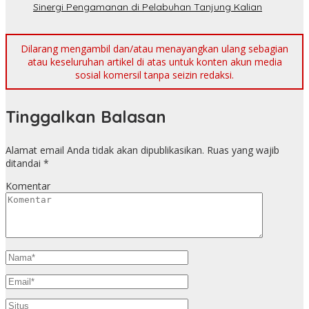
Sinergi Pengamanan di Pelabuhan Tanjung Kalian
Dilarang mengambil dan/atau menayangkan ulang sebagian
atau keseluruhan artikel di atas untuk konten akun media
sosial komersil tanpa seizin redaksi.
Tinggalkan Balasan
Alamat email Anda tidak akan dipublikasikan.
Ruas yang wajib
ditandai
*
Komentar