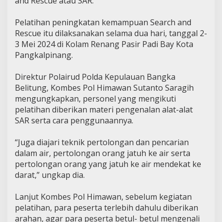
and Rescue atau SAR.
Pelatihan peningkatan kemampuan Search and
Rescue itu dilaksanakan selama dua hari, tanggal 2-
3 Mei 2024 di Kolam Renang Pasir Padi Bay Kota
Pangkalpinang.
Direktur Polairud Polda Kepulauan Bangka
Belitung, Kombes Pol Himawan Sutanto Saragih
mengungkapkan, personel yang mengikuti
pelatihan diberikan materi pengenalan alat-alat
SAR serta cara penggunaannya.
“Juga diajari teknik pertolongan dan pencarian
dalam air, pertolongan orang jatuh ke air serta
pertolongan orang yang jatuh ke air mendekat ke
darat,” ungkap dia.
Lanjut Kombes Pol Himawan, sebelum kegiatan
pelatihan, para peserta terlebih dahulu diberikan
arahan, agar para peserta betul- betul mengenali